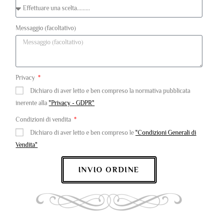
Messaggio (facoltativo)
Privacy
Dichiaro di aver letto e ben compreso la normativa pubblicata
inerente alla
"Privacy - GDPR"
Condizioni di vendita
Dichiaro di aver letto e ben compreso le
"Condizioni Generali di
Vendita"
INVIO ORDINE