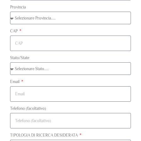
Provincia
CAP
Stato/State
Email
Telefono (facoltativo)
TIPOLOGIA DI RICERCA DESIDERATA