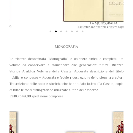
MONOGRAFIA
La ricerca denominata “Monografia” è un’opera unica e completa, un
volume da conservare e tramandare alle generazioni future. Ricerca
Storica Araldica Nobiliare della Casata. Accurata descrizione del titolo
nobiliare concesso – Accurata e fedele ricostruzione dello stemma a colori
Trascrizione delle notizie storiche che hanno dato lustro alla Casata, copia
di tutte le fonti bibliografiche utilizzate al fine della ricerca.
EURO 349,00
spedizione compresa