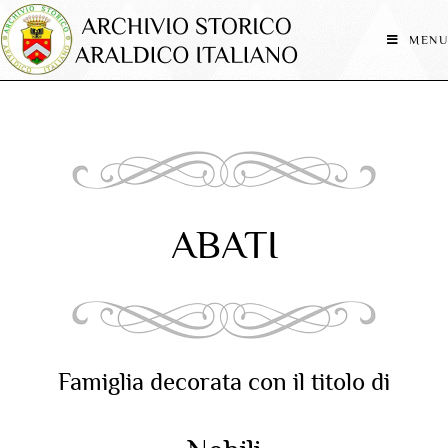
MENU
ABATI
Famiglia decorata con il titolo di