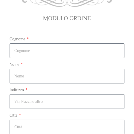
MODULO ORDINE
Cognome
Nome
Indirizzo
Città