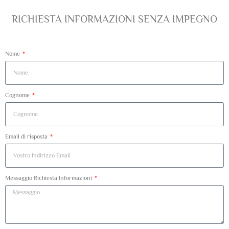
RICHIESTA INFORMAZIONI SENZA IMPEGNO
Nome
Cognome
Email di risposta
Messaggio Richiesta Informazioni