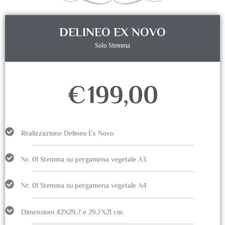
DELINEO EX NOVO
Solo Stemma
€
199,00
Realizzazione Delineo Ex Novo
Nr. 01 Stemma su pergamena vegetale A3
Nr. 01 Stemma su pergamena vegetale A4
Dimensioni 42X29,7 e 29,7X21 cm.