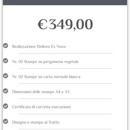
€
349,00
Realizzazione Delineo Ex Novo
Nr. 02 Stampe su pergamena vegetale
Nr. 02 Stampe su carta normale bianca
Dimensioni delle stampe A4 e A3
Certificato di corretta esecuzione
Disegno e stampa al Tratto