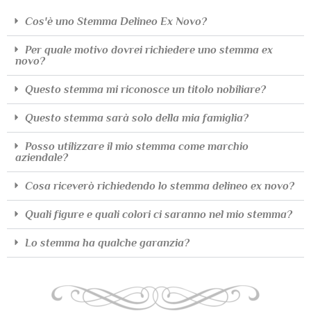
Cos'è uno Stemma Delineo Ex Novo?
Per quale motivo dovrei richiedere uno stemma ex
novo?
Questo stemma mi riconosce un titolo nobiliare?
Questo stemma sarà solo della mia famiglia?
Posso utilizzare il mio stemma come marchio
aziendale?
Cosa riceverò richiedendo lo stemma delineo ex novo?
Quali figure e quali colori ci saranno nel mio stemma?
Lo stemma ha qualche garanzia?