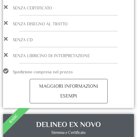
SENZA CERTIFICATO
SENZA DISEGNO AL TRATTO
SENZA CD
SENZA LIBRICINO DI INTERPRETAZIONE
Spedizione compresa nel prezzo
MAGGIORI INFORMAZIONI
ESEMPI
BASIC
DELINEO EX NOVO
Stemma e Certificato