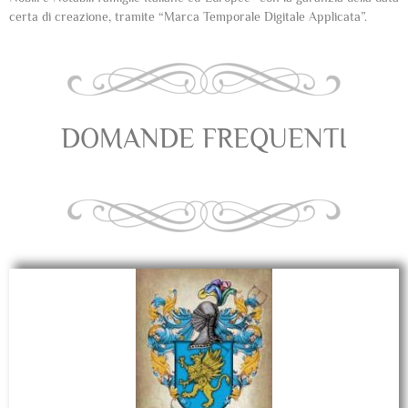
certa di creazione, tramite “Marca Temporale Digitale Applicata”.
DOMANDE FREQUENTI