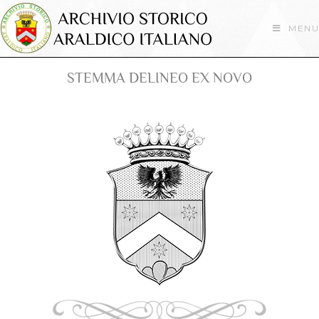
MENU
STEMMA DELINEO EX NOVO