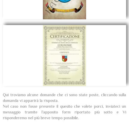
Qui troviamo alcune domande che ci sono state poste, cliccando sulla
domanda vi apparirà la risposta.
Nel caso non fosse presente il quesito che volete porci, inviateci un
messaggio tramite l’apposito form riportato più sotto e Vi
risponderemo nel più breve tempo possibile.