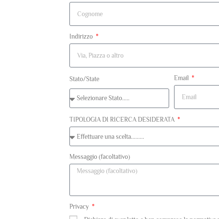
Indirizzo
Email
Stato/State
TIPOLOGIA DI RICERCA DESIDERATA
Messaggio (facoltativo)
Privacy