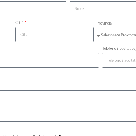
Città
Provincia
Telefono (facoltativo