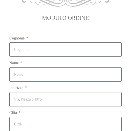
MODULO ORDINE
Cognome
Nome
Indirizzo
Città