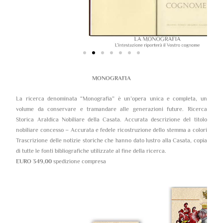
MONOGRAFIA
La ricerca denominata “Monografia” è un’opera unica e completa, un
volume da conservare e tramandare alle generazioni future. Ricerca
Storica Araldica Nobiliare della Casata. Accurata descrizione del titolo
nobiliare concesso – Accurata e fedele ricostruzione dello stemma a colori
Trascrizione delle notizie storiche che hanno dato lustro alla Casata, copia
di tutte le fonti bibliografiche utilizzate al fine della ricerca.
EURO 349,00
spedizione compresa