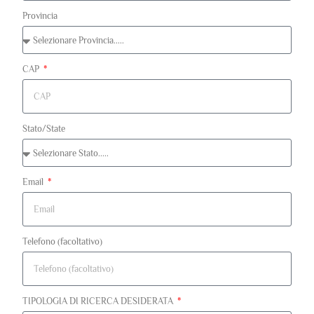
Provincia
CAP
Stato/State
Email
Telefono (facoltativo)
TIPOLOGIA DI RICERCA DESIDERATA