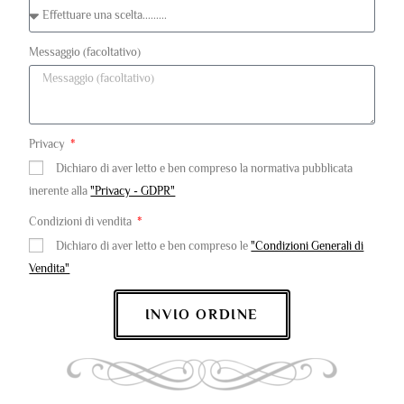
Messaggio (facoltativo)
Privacy
Dichiaro di aver letto e ben compreso la normativa pubblicata
inerente alla
"Privacy - GDPR"
Condizioni di vendita
Dichiaro di aver letto e ben compreso le
"Condizioni Generali di
Vendita"
INVIO ORDINE