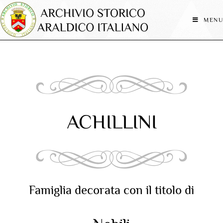
MENU
ACHILLINI
Famiglia decorata con il titolo di