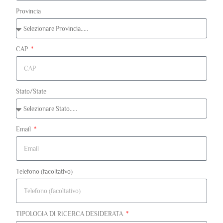
Provincia
CAP
Stato/State
Email
Telefono (facoltativo)
TIPOLOGIA DI RICERCA DESIDERATA