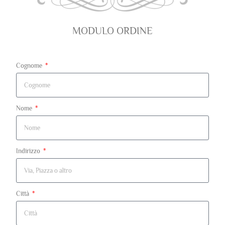
MODULO ORDINE
Cognome
Nome
Indirizzo
Città