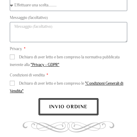
Messaggio (facoltativo)
Privacy
Dichiaro di aver letto e ben compreso la normativa pubblicata
inerente alla
"Privacy - GDPR"
Condizioni di vendita
Dichiaro di aver letto e ben compreso le
"Condizioni Generali di
Vendita"
INVIO ORDINE