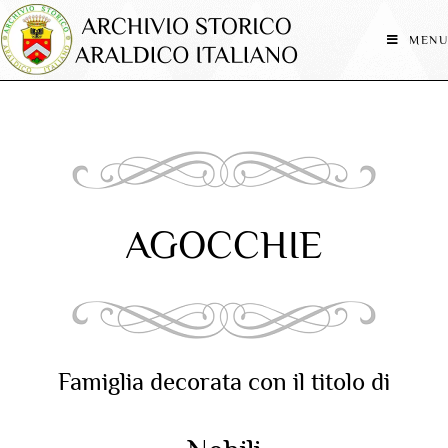
MENU
AGOCCHIE
Famiglia decorata con il titolo di