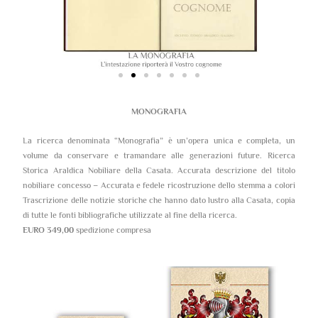
MONOGRAFIA
La ricerca denominata “Monografia” è un’opera unica e completa, un
volume da conservare e tramandare alle generazioni future. Ricerca
Storica Araldica Nobiliare della Casata. Accurata descrizione del titolo
nobiliare concesso – Accurata e fedele ricostruzione dello stemma a colori
Trascrizione delle notizie storiche che hanno dato lustro alla Casata, copia
di tutte le fonti bibliografiche utilizzate al fine della ricerca.
EURO 349,00
spedizione compresa