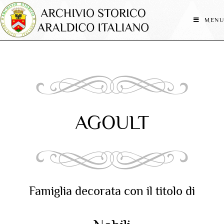
MENU
AGOULT
Famiglia decorata con il titolo di