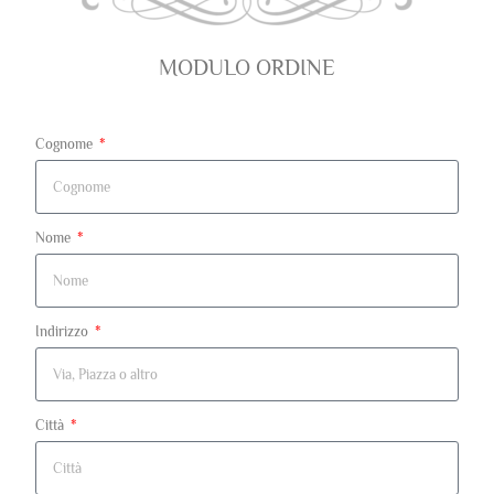
MODULO ORDINE
Cognome
Nome
Indirizzo
Città