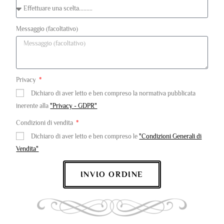
Messaggio (facoltativo)
Privacy
Dichiaro di aver letto e ben compreso la normativa pubblicata
inerente alla
"Privacy - GDPR"
Condizioni di vendita
Dichiaro di aver letto e ben compreso le
"Condizioni Generali di
Vendita"
INVIO ORDINE