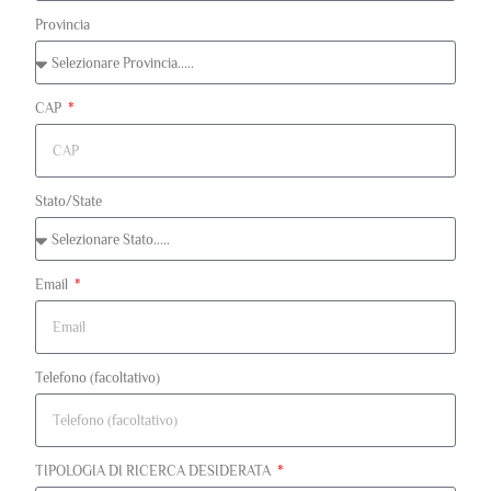
Provincia
CAP
Stato/State
Email
Telefono (facoltativo)
TIPOLOGIA DI RICERCA DESIDERATA