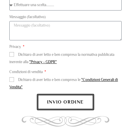
Messaggio (facoltativo)
Privacy
Dichiaro di aver letto e ben compreso la normativa pubblicata
inerente alla
"Privacy - GDPR"
Condizioni di vendita
Dichiaro di aver letto e ben compreso le
"Condizioni Generali di
Vendita"
INVIO ORDINE