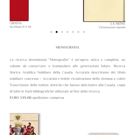
MONOGRAFIA
La ricerca denominata “Monografia” è un’opera unica e completa, un
volume da conservare e tramandare alle generazioni future. Ricerca
Storica Araldica Nobiliare della Casata. Accurata descrizione del titolo
nobiliare concesso – Accurata e fedele ricostruzione dello stemma a colori
Trascrizione delle notizie storiche che hanno dato lustro alla Casata, copia
di tutte le fonti bibliografiche utilizzate al fine della ricerca.
EURO 349,00
spedizione compresa