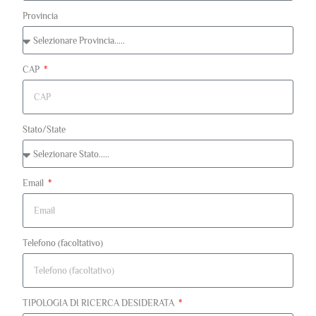
Provincia
CAP
Stato/State
Email
Telefono (facoltativo)
TIPOLOGIA DI RICERCA DESIDERATA