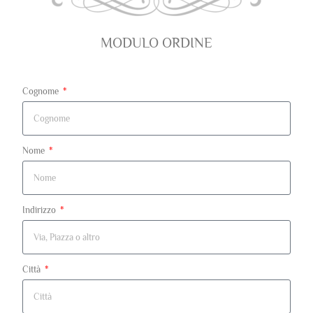
MODULO ORDINE
Cognome
Nome
Indirizzo
Città