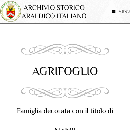
MENU
AGRIFOGLIO
Famiglia decorata con il titolo di