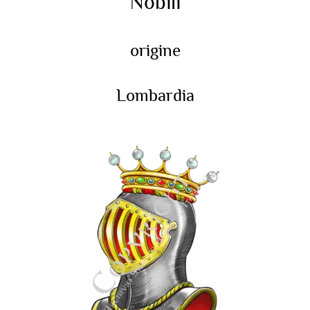
Nobili
origine
Lombardia