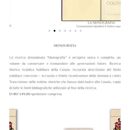
MONOGRAFIA
La ricerca denominata “Monografia” è un’opera unica e completa, un
volume da conservare e tramandare alle generazioni future. Ricerca
Storica Araldica Nobiliare della Casata. Accurata descrizione del titolo
nobiliare concesso – Accurata e fedele ricostruzione dello stemma a colori
Trascrizione delle notizie storiche che hanno dato lustro alla Casata, copia
di tutte le fonti bibliografiche utilizzate al fine della ricerca.
EURO 349,00
spedizione compresa