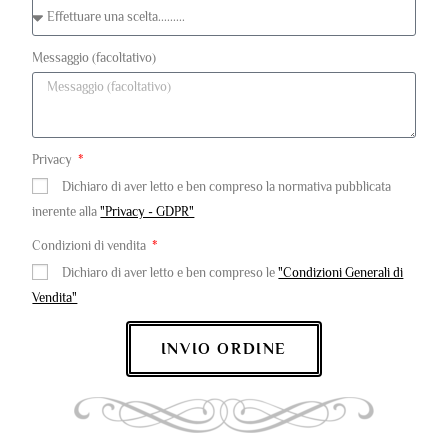
Messaggio (facoltativo)
Privacy
Dichiaro di aver letto e ben compreso la normativa pubblicata
inerente alla
"Privacy - GDPR"
Condizioni di vendita
Dichiaro di aver letto e ben compreso le
"Condizioni Generali di
Vendita"
INVIO ORDINE