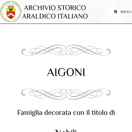
MENU
AIGONI
Famiglia decorata con il titolo di