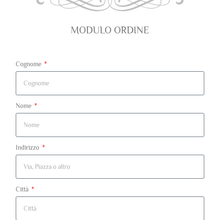
MODULO ORDINE
Cognome
Nome
Indirizzo
Città