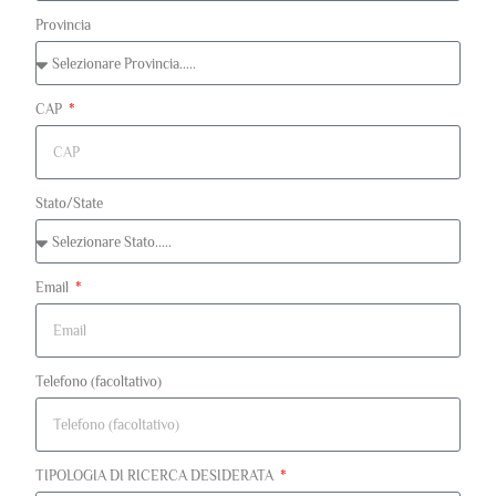
Provincia
CAP
Stato/State
Email
Telefono (facoltativo)
TIPOLOGIA DI RICERCA DESIDERATA