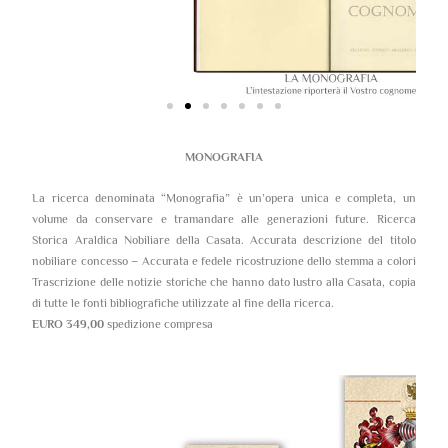
MONOGRAFIA
La ricerca denominata “Monografia” è un’opera unica e completa, un
volume da conservare e tramandare alle generazioni future. Ricerca
Storica Araldica Nobiliare della Casata. Accurata descrizione del titolo
nobiliare concesso – Accurata e fedele ricostruzione dello stemma a colori
Trascrizione delle notizie storiche che hanno dato lustro alla Casata, copia
di tutte le fonti bibliografiche utilizzate al fine della ricerca.
EURO 349,00
spedizione compresa