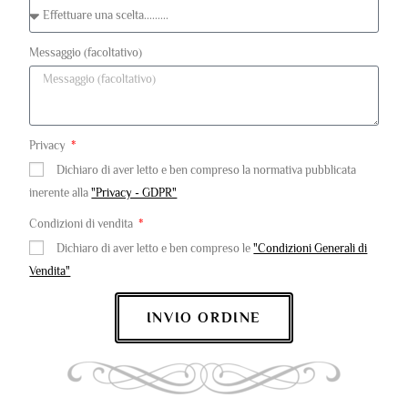
Messaggio (facoltativo)
Privacy
Dichiaro di aver letto e ben compreso la normativa pubblicata
inerente alla
"Privacy - GDPR"
Condizioni di vendita
Dichiaro di aver letto e ben compreso le
"Condizioni Generali di
Vendita"
INVIO ORDINE