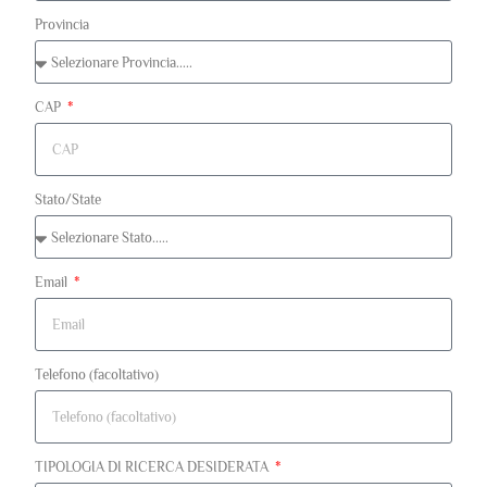
Provincia
CAP
Stato/State
Email
Telefono (facoltativo)
TIPOLOGIA DI RICERCA DESIDERATA