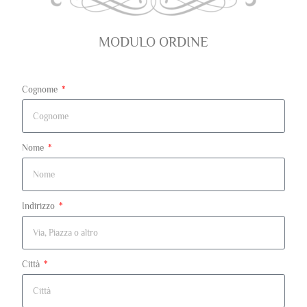
MODULO ORDINE
Cognome
Nome
Indirizzo
Città