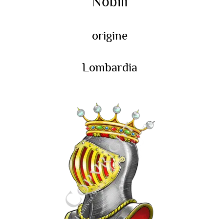
Nobili
origine
Lombardia