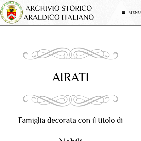
MENU
AIRATI
Famiglia decorata con il titolo di