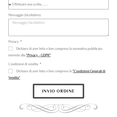
Messaggio (facoltativo)
Privacy
Dichiaro di aver letto e ben compreso la normativa pubblicata
inerente alla
"Privacy - GDPR"
Condizioni di vendita
Dichiaro di aver letto e ben compreso le
"Condizioni Generali di
Vendita"
INVIO ORDINE