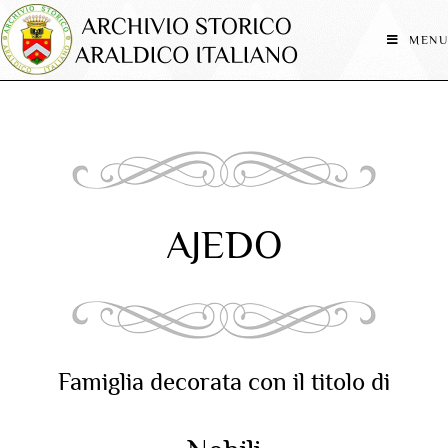
MENU
AJEDO
Famiglia decorata con il titolo di