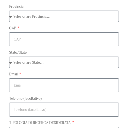
Provincia
CAP
Stato/State
Email
Telefono (facoltativo)
TIPOLOGIA DI RICERCA DESIDERATA