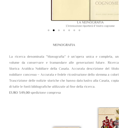
MONOGRAFIA
La ricerca denominata “Monografia” è un’opera unica e completa, un
volume da conservare e tramandare alle generazioni future. Ricerca
Storica Araldica Nobiliare della Casata. Accurata descrizione del titolo
nobiliare concesso – Accurata e fedele ricostruzione dello stemma a colori
Trascrizione delle notizie storiche che hanno dato lustro alla Casata, copia
di tutte le fonti bibliografiche utilizzate al fine della ricerca.
EURO 349,00
spedizione compresa