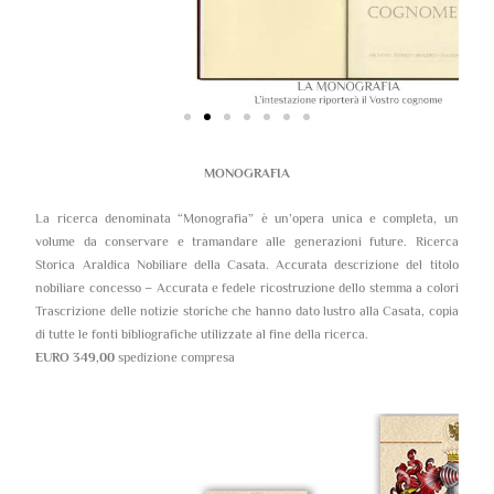
MONOGRAFIA
La ricerca denominata “Monografia” è un’opera unica e completa, un
volume da conservare e tramandare alle generazioni future. Ricerca
Storica Araldica Nobiliare della Casata. Accurata descrizione del titolo
nobiliare concesso – Accurata e fedele ricostruzione dello stemma a colori
Trascrizione delle notizie storiche che hanno dato lustro alla Casata, copia
di tutte le fonti bibliografiche utilizzate al fine della ricerca.
EURO 349,00
spedizione compresa