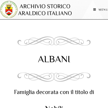
MENU
ALBANI
Famiglia decorata con il titolo di