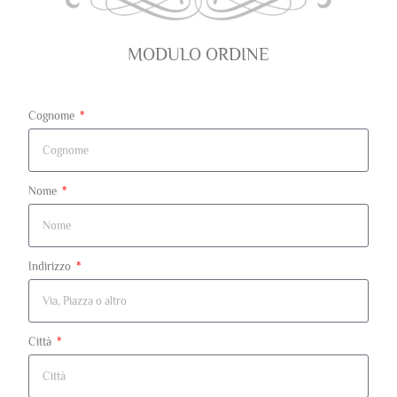
MODULO ORDINE
Cognome
Nome
Indirizzo
Città