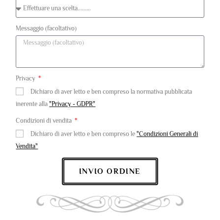
Messaggio (facoltativo)
Privacy
Dichiaro di aver letto e ben compreso la normativa pubblicata
inerente alla
"Privacy - GDPR"
Condizioni di vendita
Dichiaro di aver letto e ben compreso le
"Condizioni Generali di
Vendita"
INVIO ORDINE