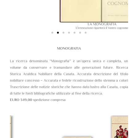
MONOGRAFIA
La ricerca denominata “Monografia” è un’opera unica e completa, un
volume da conservare e tramandare alle generazioni future. Ricerca
Storica Araldica Nobiliare della Casata. Accurata descrizione del titolo
nobiliare concesso – Accurata e fedele ricostruzione dello stemma a colori
Trascrizione delle notizie storiche che hanno dato lustro alla Casata, copia
di tutte le fonti bibliografiche utilizzate al fine della ricerca.
EURO 349,00
spedizione compresa