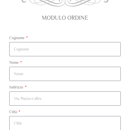
MODULO ORDINE
Cognome
Nome
Indirizzo
Città