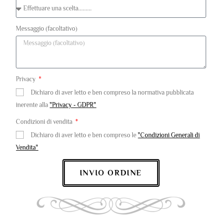
Messaggio (facoltativo)
Privacy
Dichiaro di aver letto e ben compreso la normativa pubblicata
inerente alla
"Privacy - GDPR"
Condizioni di vendita
Dichiaro di aver letto e ben compreso le
"Condizioni Generali di
Vendita"
INVIO ORDINE