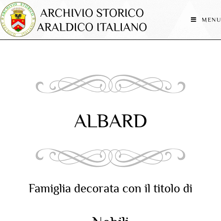
MENU
ALBARD
Famiglia decorata con il titolo di