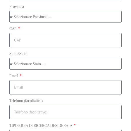
Provincia
CAP
Stato/State
Email
Telefono (facoltativo)
TIPOLOGIA DI RICERCA DESIDERATA