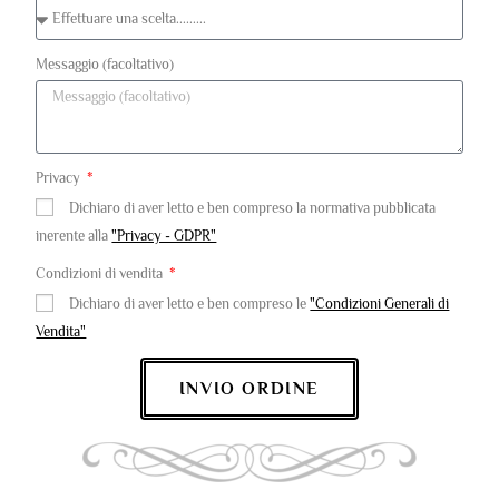
Messaggio (facoltativo)
Privacy
Dichiaro di aver letto e ben compreso la normativa pubblicata
inerente alla
"Privacy - GDPR"
Condizioni di vendita
Dichiaro di aver letto e ben compreso le
"Condizioni Generali di
Vendita"
INVIO ORDINE