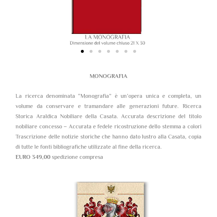
MONOGRAFIA
La ricerca denominata “Monografia” è un’opera unica e completa, un
volume da conservare e tramandare alle generazioni future. Ricerca
Storica Araldica Nobiliare della Casata. Accurata descrizione del titolo
nobiliare concesso – Accurata e fedele ricostruzione dello stemma a colori
Trascrizione delle notizie storiche che hanno dato lustro alla Casata, copia
di tutte le fonti bibliografiche utilizzate al fine della ricerca.
EURO 349,00
spedizione compresa