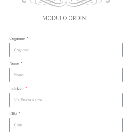
MODULO ORDINE
Cognome
Nome
Indirizzo
Città