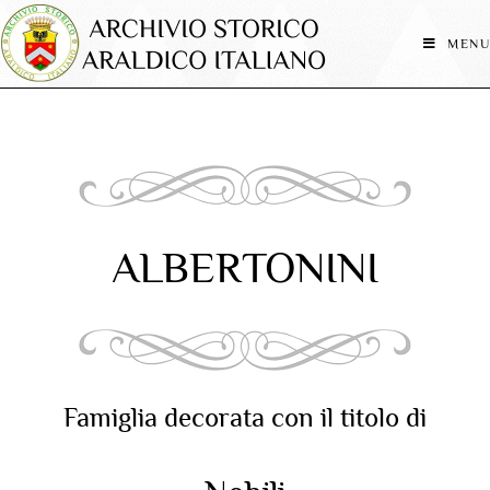
MENU
ALBERTONINI
Famiglia decorata con il titolo di