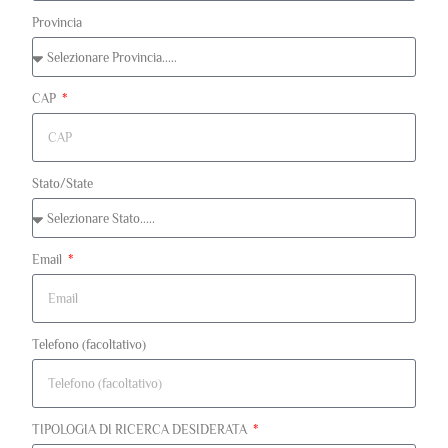
Provincia
CAP
Stato/State
Email
Telefono (facoltativo)
TIPOLOGIA DI RICERCA DESIDERATA