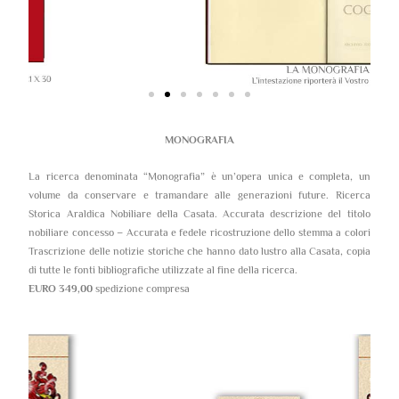
MONOGRAFIA
La ricerca denominata “Monografia” è un’opera unica e completa, un
volume da conservare e tramandare alle generazioni future. Ricerca
Storica Araldica Nobiliare della Casata. Accurata descrizione del titolo
nobiliare concesso – Accurata e fedele ricostruzione dello stemma a colori
Trascrizione delle notizie storiche che hanno dato lustro alla Casata, copia
di tutte le fonti bibliografiche utilizzate al fine della ricerca.
EURO 349,00
spedizione compresa