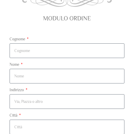
MODULO ORDINE
Cognome
Nome
Indirizzo
Città