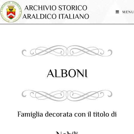
MENU
ALBONI
Famiglia decorata con il titolo di