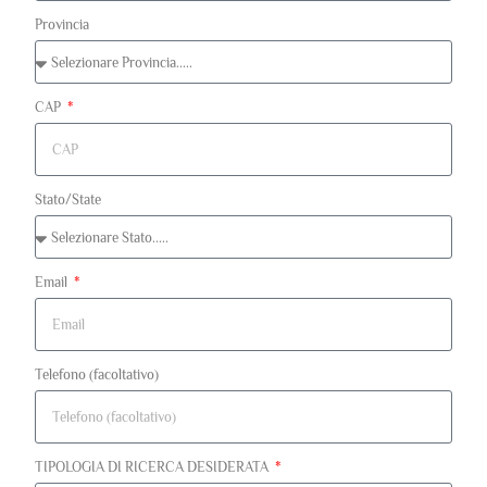
Provincia
CAP
Stato/State
Email
Telefono (facoltativo)
TIPOLOGIA DI RICERCA DESIDERATA