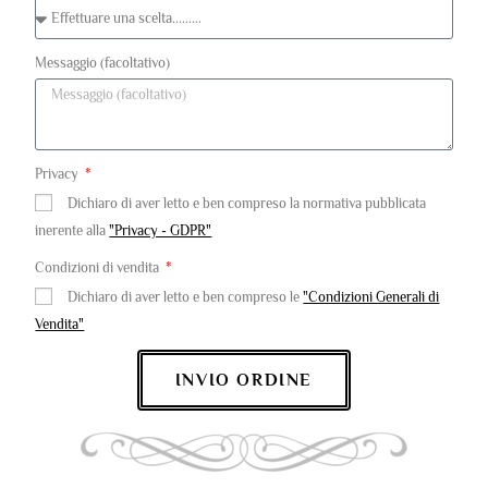
Messaggio (facoltativo)
Privacy
Dichiaro di aver letto e ben compreso la normativa pubblicata
inerente alla
"Privacy - GDPR"
Condizioni di vendita
Dichiaro di aver letto e ben compreso le
"Condizioni Generali di
Vendita"
INVIO ORDINE