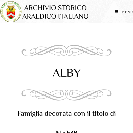
MENU
ALBY
Famiglia decorata con il titolo di