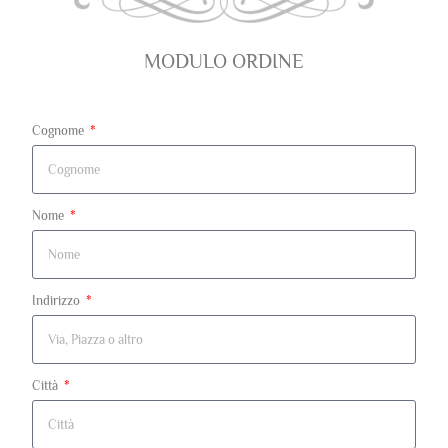
MODULO ORDINE
Cognome
Nome
Indirizzo
Città