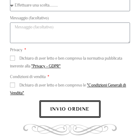
Messaggio (facoltativo)
Privacy
Dichiaro di aver letto e ben compreso la normativa pubblicata
inerente alla
"Privacy - GDPR"
Condizioni di vendita
Dichiaro di aver letto e ben compreso le
"Condizioni Generali di
Vendita"
INVIO ORDINE