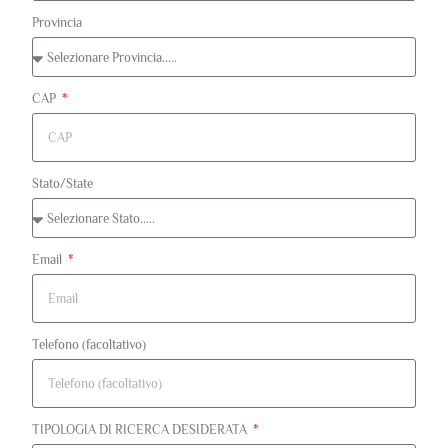
Provincia
CAP
Stato/State
Email
Telefono (facoltativo)
TIPOLOGIA DI RICERCA DESIDERATA