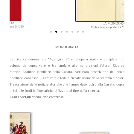
MONOGRAFIA
La ricerca denominata “Monografia” è un’opera unica e completa, un
volume da conservare e tramandare alle generazioni future. Ricerca
Storica Araldica Nobiliare della Casata. Accurata descrizione del titolo
nobiliare concesso – Accurata e fedele ricostruzione dello stemma a colori
Trascrizione delle notizie storiche che hanno dato lustro alla Casata, copia
di tutte le fonti bibliografiche utilizzate al fine della ricerca.
EURO 349,00
spedizione compresa