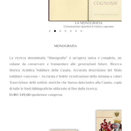
MONOGRAFIA
La ricerca denominata “Monografia” è un’opera unica e completa, un
volume da conservare e tramandare alle generazioni future. Ricerca
Storica Araldica Nobiliare della Casata. Accurata descrizione del titolo
nobiliare concesso – Accurata e fedele ricostruzione dello stemma a colori
Trascrizione delle notizie storiche che hanno dato lustro alla Casata, copia
di tutte le fonti bibliografiche utilizzate al fine della ricerca.
EURO 349,00
spedizione compresa