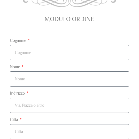
MODULO ORDINE
Cognome
Nome
Indirizzo
Città