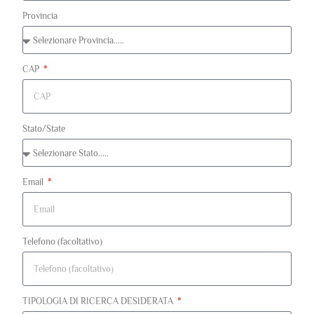
Provincia
CAP
Stato/State
Email
Telefono (facoltativo)
TIPOLOGIA DI RICERCA DESIDERATA