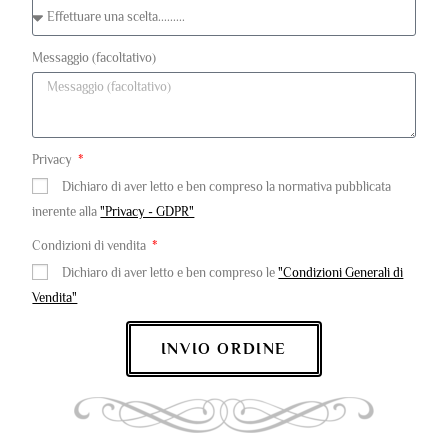
Messaggio (facoltativo)
Privacy
Dichiaro di aver letto e ben compreso la normativa pubblicata
inerente alla
"Privacy - GDPR"
Condizioni di vendita
Dichiaro di aver letto e ben compreso le
"Condizioni Generali di
Vendita"
INVIO ORDINE