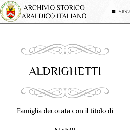
MENU
ALDRIGHETTI
Famiglia decorata con il titolo di