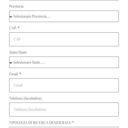
Provincia
CAP
Stato/State
Email
Telefono (facoltativo)
TIPOLOGIA DI RICERCA DESIDERATA