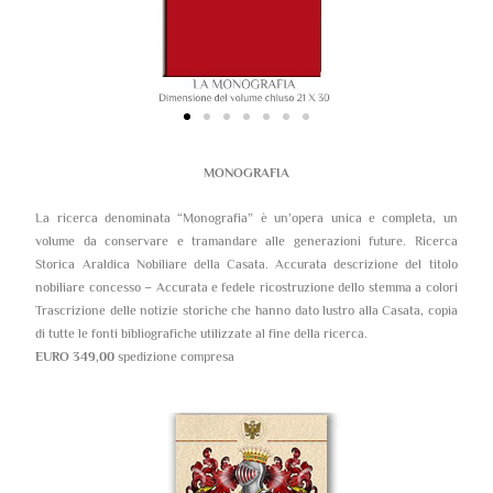
MONOGRAFIA
La ricerca denominata “Monografia” è un’opera unica e completa, un
volume da conservare e tramandare alle generazioni future. Ricerca
Storica Araldica Nobiliare della Casata. Accurata descrizione del titolo
nobiliare concesso – Accurata e fedele ricostruzione dello stemma a colori
Trascrizione delle notizie storiche che hanno dato lustro alla Casata, copia
di tutte le fonti bibliografiche utilizzate al fine della ricerca.
EURO 349,00
spedizione compresa