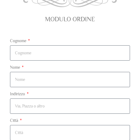
MODULO ORDINE
Cognome
Nome
Indirizzo
Città