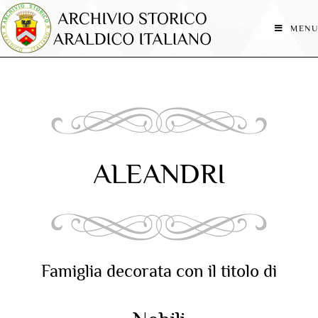
MENU
ALEANDRI
Famiglia decorata con il titolo di