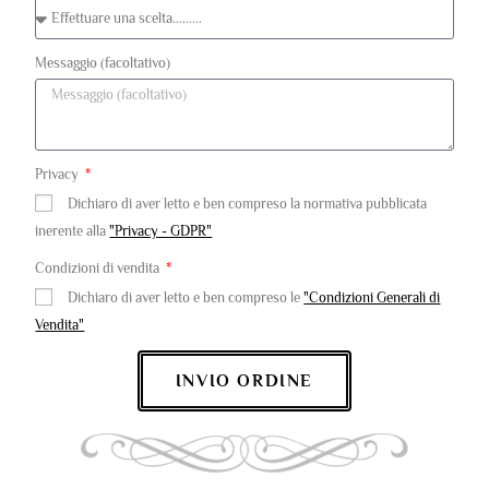
Messaggio (facoltativo)
Privacy
Dichiaro di aver letto e ben compreso la normativa pubblicata
inerente alla
"Privacy - GDPR"
Condizioni di vendita
Dichiaro di aver letto e ben compreso le
"Condizioni Generali di
Vendita"
INVIO ORDINE