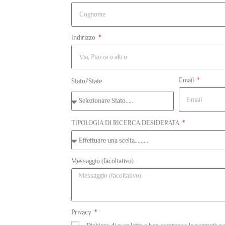
Indirizzo
Email
Stato/State
TIPOLOGIA DI RICERCA DESIDERATA
Messaggio (facoltativo)
Privacy