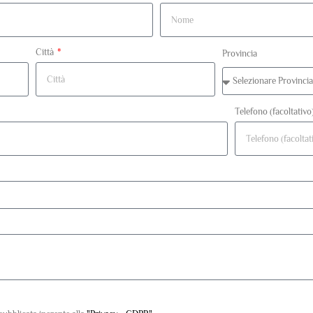
Città
Provincia
Telefono (facoltativo