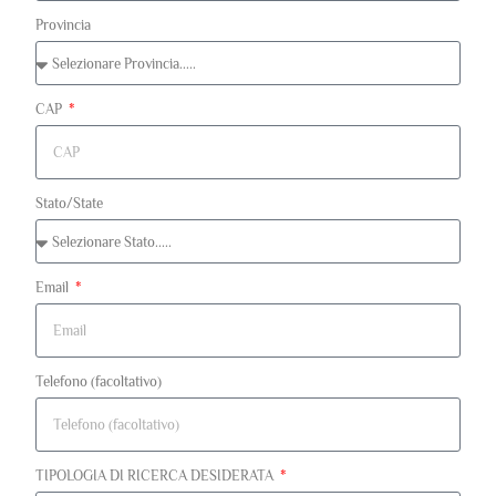
Provincia
CAP
Stato/State
Email
Telefono (facoltativo)
TIPOLOGIA DI RICERCA DESIDERATA