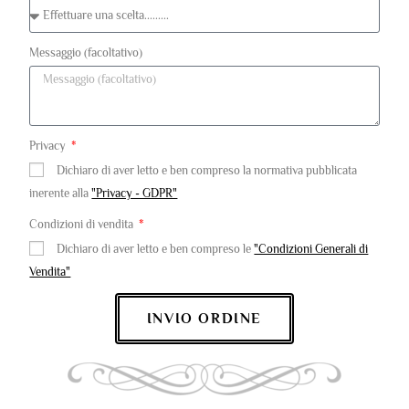
Messaggio (facoltativo)
Privacy
Dichiaro di aver letto e ben compreso la normativa pubblicata
inerente alla
"Privacy - GDPR"
Condizioni di vendita
Dichiaro di aver letto e ben compreso le
"Condizioni Generali di
Vendita"
INVIO ORDINE