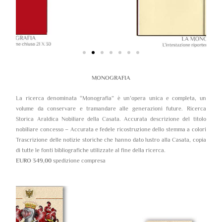
MONOGRAFIA
La ricerca denominata “Monografia” è un’opera unica e completa, un
volume da conservare e tramandare alle generazioni future. Ricerca
Storica Araldica Nobiliare della Casata. Accurata descrizione del titolo
nobiliare concesso – Accurata e fedele ricostruzione dello stemma a colori
Trascrizione delle notizie storiche che hanno dato lustro alla Casata, copia
di tutte le fonti bibliografiche utilizzate al fine della ricerca.
EURO 349,00
spedizione compresa