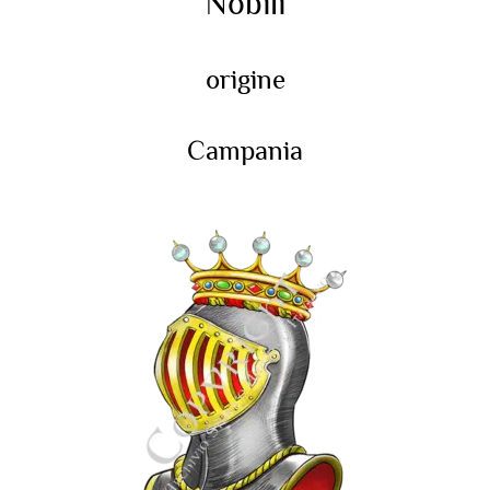
Nobili
origine
Campania