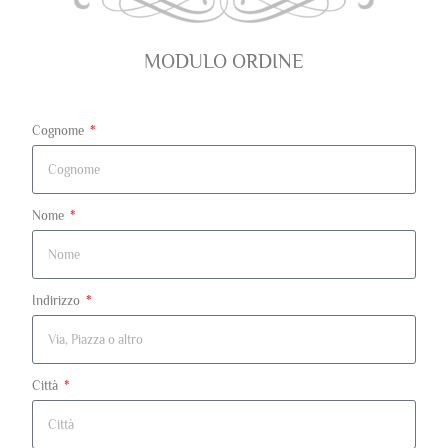
MODULO ORDINE
Cognome
Nome
Indirizzo
Città