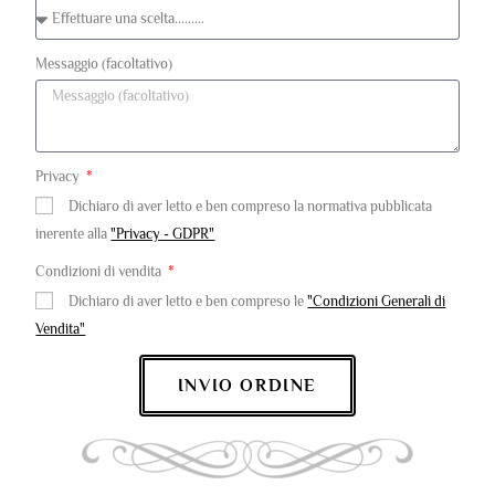
Messaggio (facoltativo)
Privacy
Dichiaro di aver letto e ben compreso la normativa pubblicata
inerente alla
"Privacy - GDPR"
Condizioni di vendita
Dichiaro di aver letto e ben compreso le
"Condizioni Generali di
Vendita"
INVIO ORDINE