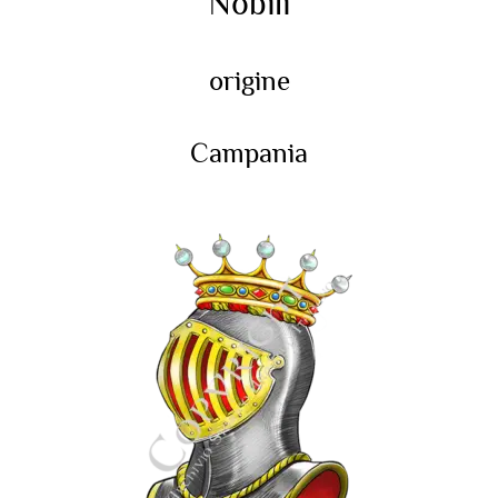
Nobili
origine
Campania