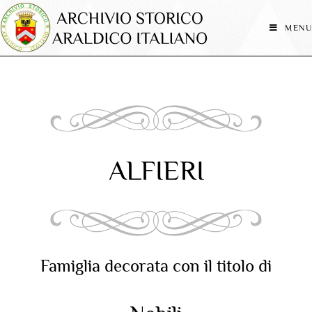
MENU
ALFIERI
Famiglia decorata con il titolo di