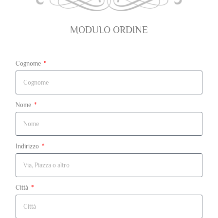
MODULO ORDINE
Cognome
Nome
Indirizzo
Città