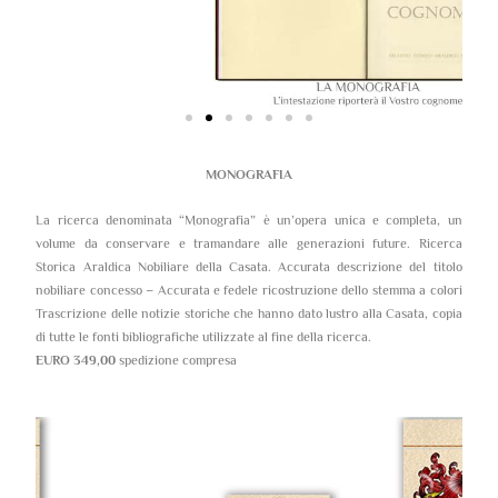
MONOGRAFIA
La ricerca denominata “Monografia” è un’opera unica e completa, un
volume da conservare e tramandare alle generazioni future. Ricerca
Storica Araldica Nobiliare della Casata. Accurata descrizione del titolo
nobiliare concesso – Accurata e fedele ricostruzione dello stemma a colori
Trascrizione delle notizie storiche che hanno dato lustro alla Casata, copia
di tutte le fonti bibliografiche utilizzate al fine della ricerca.
EURO 349,00
spedizione compresa