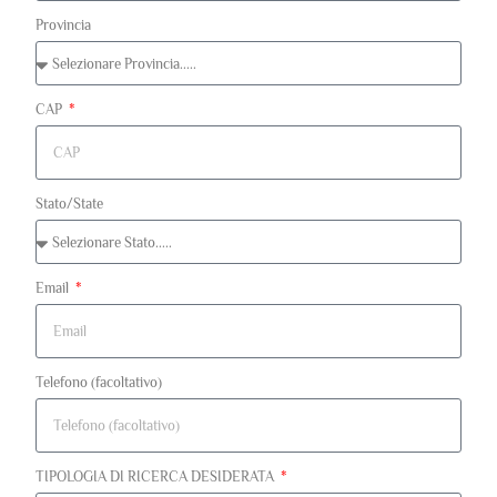
Provincia
CAP
Stato/State
Email
Telefono (facoltativo)
TIPOLOGIA DI RICERCA DESIDERATA