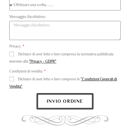
Messaggio (facoltativo)
Privacy
Dichiaro di aver letto e ben compreso la normativa pubblicata
inerente alla
"Privacy - GDPR"
Condizioni di vendita
Dichiaro di aver letto e ben compreso le
"Condizioni Generali di
Vendita"
INVIO ORDINE