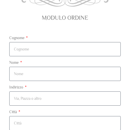
MODULO ORDINE
Cognome
Nome
Indirizzo
Città