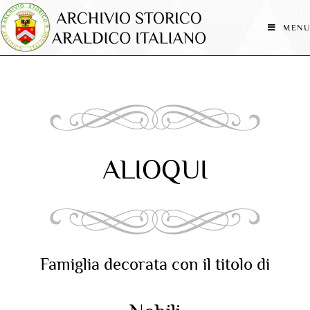
MENU
ALIOQUI
Famiglia decorata con il titolo di