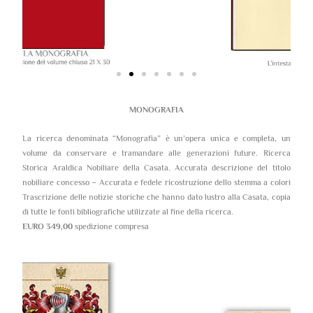
MONOGRAFIA
La ricerca denominata “Monografia” è un’opera unica e completa, un
volume da conservare e tramandare alle generazioni future. Ricerca
Storica Araldica Nobiliare della Casata. Accurata descrizione del titolo
nobiliare concesso – Accurata e fedele ricostruzione dello stemma a colori
Trascrizione delle notizie storiche che hanno dato lustro alla Casata, copia
di tutte le fonti bibliografiche utilizzate al fine della ricerca.
EURO 349,00
spedizione compresa