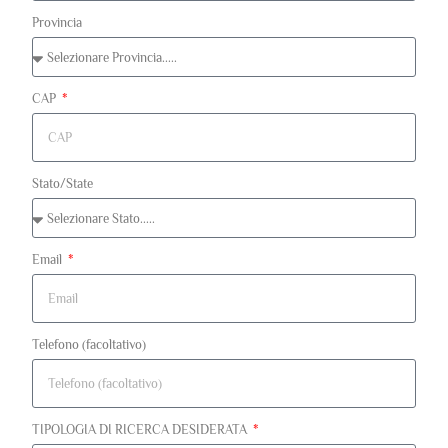
Provincia
CAP
Stato/State
Email
Telefono (facoltativo)
TIPOLOGIA DI RICERCA DESIDERATA