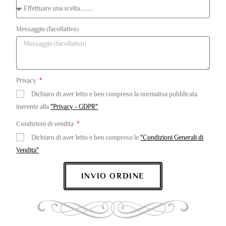
Messaggio (facoltativo)
Privacy
Dichiaro di aver letto e ben compreso la normativa pubblicata
inerente alla
"Privacy - GDPR"
Condizioni di vendita
Dichiaro di aver letto e ben compreso le
"Condizioni Generali di
Vendita"
INVIO ORDINE