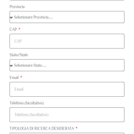
Provincia
CAP
Stato/State
Email
Telefono (facoltativo)
TIPOLOGIA DI RICERCA DESIDERATA