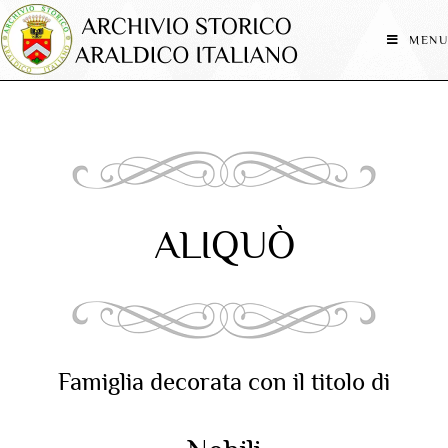
MENU
ALIQUÒ
Famiglia decorata con il titolo di