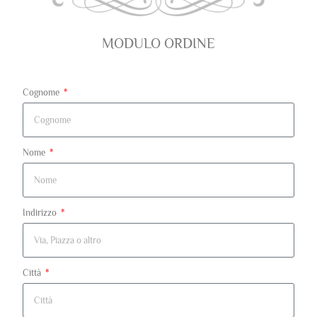
MODULO ORDINE
Cognome
Nome
Indirizzo
Città