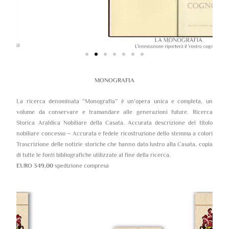
MONOGRAFIA
La ricerca denominata “Monografia” è un’opera unica e completa, un
volume da conservare e tramandare alle generazioni future. Ricerca
Storica Araldica Nobiliare della Casata. Accurata descrizione del titolo
nobiliare concesso – Accurata e fedele ricostruzione dello stemma a colori
Trascrizione delle notizie storiche che hanno dato lustro alla Casata, copia
di tutte le fonti bibliografiche utilizzate al fine della ricerca.
EURO 349,00
spedizione compresa