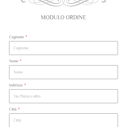
MODULO ORDINE
Cognome
Nome
Indirizzo
Città