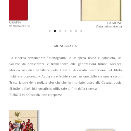
MONOGRAFIA
La ricerca denominata “Monografia” è un’opera unica e completa, un
volume da conservare e tramandare alle generazioni future. Ricerca
Storica Araldica Nobiliare della Casata. Accurata descrizione del titolo
nobiliare concesso – Accurata e fedele ricostruzione dello stemma a colori
Trascrizione delle notizie storiche che hanno dato lustro alla Casata, copia
di tutte le fonti bibliografiche utilizzate al fine della ricerca.
EURO 349,00
spedizione compresa