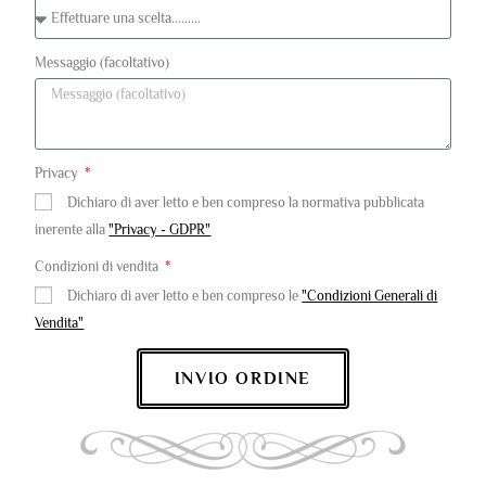
Messaggio (facoltativo)
Privacy
Dichiaro di aver letto e ben compreso la normativa pubblicata
inerente alla
"Privacy - GDPR"
Condizioni di vendita
Dichiaro di aver letto e ben compreso le
"Condizioni Generali di
Vendita"
INVIO ORDINE