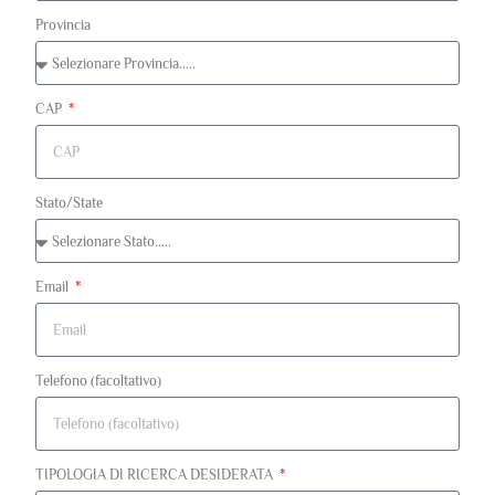
Provincia
CAP
Stato/State
Email
Telefono (facoltativo)
TIPOLOGIA DI RICERCA DESIDERATA