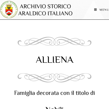
MENU
ALLIENA
Famiglia decorata con il titolo di