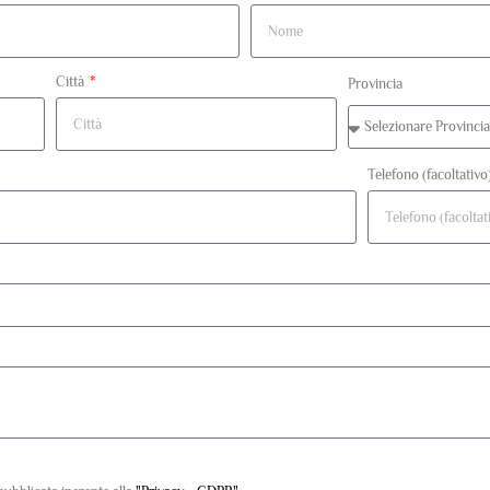
Città
Provincia
Telefono (facoltativo