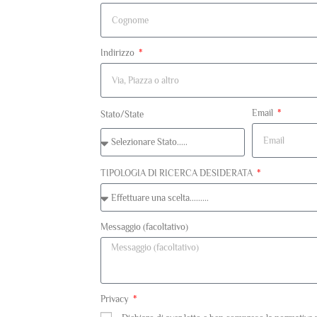
Indirizzo
Email
Stato/State
TIPOLOGIA DI RICERCA DESIDERATA
Messaggio (facoltativo)
Privacy