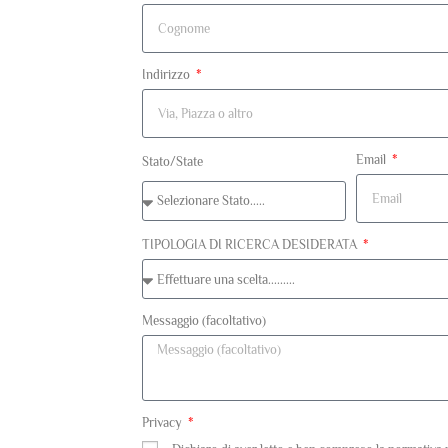
Indirizzo
Email
Stato/State
TIPOLOGIA DI RICERCA DESIDERATA
Messaggio (facoltativo)
Privacy