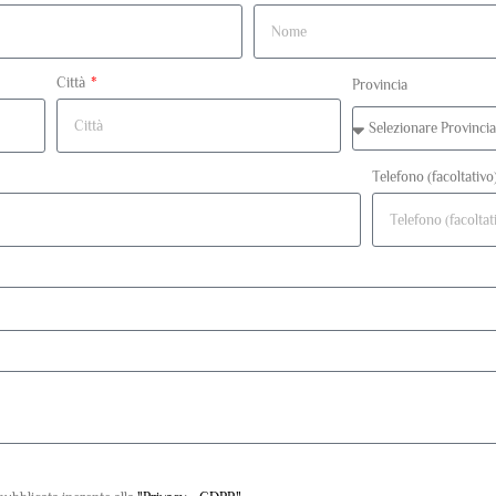
Città
Provincia
Telefono (facoltativo