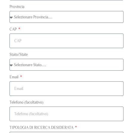
Provincia
CAP
Stato/State
Email
Telefono (facoltativo)
TIPOLOGIA DI RICERCA DESIDERATA