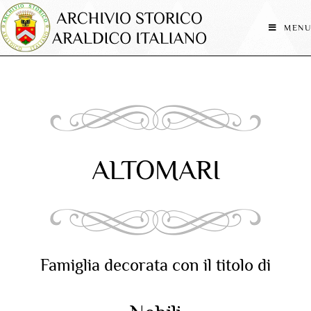
MENU
ALTOMARI
Famiglia decorata con il titolo di