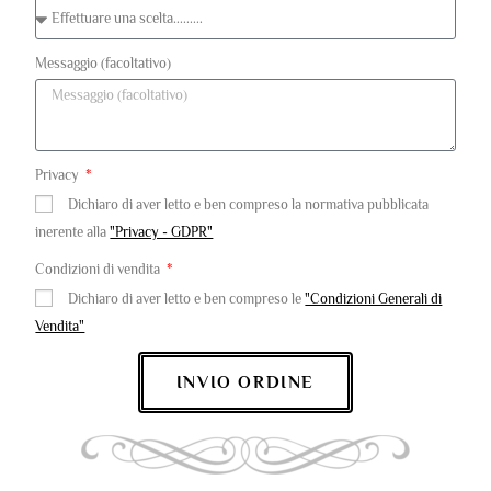
Messaggio (facoltativo)
Privacy
Dichiaro di aver letto e ben compreso la normativa pubblicata
inerente alla
"Privacy - GDPR"
Condizioni di vendita
Dichiaro di aver letto e ben compreso le
"Condizioni Generali di
Vendita"
INVIO ORDINE