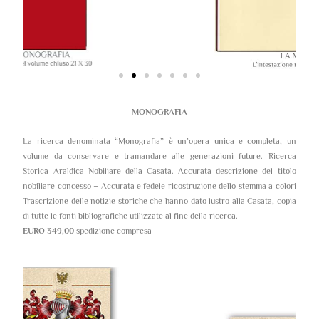
MONOGRAFIA
La ricerca denominata “Monografia” è un’opera unica e completa, un
volume da conservare e tramandare alle generazioni future. Ricerca
Storica Araldica Nobiliare della Casata. Accurata descrizione del titolo
nobiliare concesso – Accurata e fedele ricostruzione dello stemma a colori
Trascrizione delle notizie storiche che hanno dato lustro alla Casata, copia
di tutte le fonti bibliografiche utilizzate al fine della ricerca.
EURO 349,00
spedizione compresa