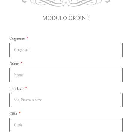
MODULO ORDINE
Cognome
Nome
Indirizzo
Città