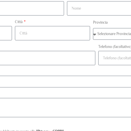
Città
Provincia
Telefono (facoltativo