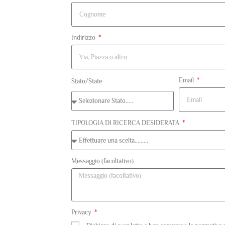
Indirizzo
Email
Stato/State
TIPOLOGIA DI RICERCA DESIDERATA
Messaggio (facoltativo)
Privacy