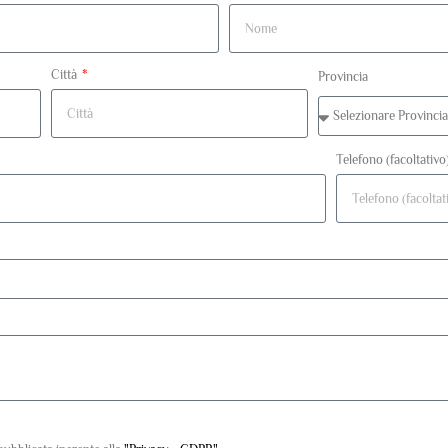
Città
Provincia
Telefono (facoltativo