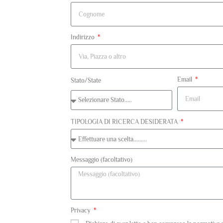
Indirizzo
Email
Stato/State
TIPOLOGIA DI RICERCA DESIDERATA
Messaggio (facoltativo)
Privacy