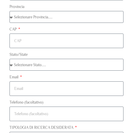
Provincia
CAP
Stato/State
Email
Telefono (facoltativo)
TIPOLOGIA DI RICERCA DESIDERATA