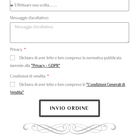
Messaggio (facoltativo)
Privacy
Dichiaro di aver letto e ben compreso la normativa pubblicata
inerente alla
"Privacy - GDPR"
Condizioni di vendita
Dichiaro di aver letto e ben compreso le
"Condizioni Generali di
Vendita"
INVIO ORDINE