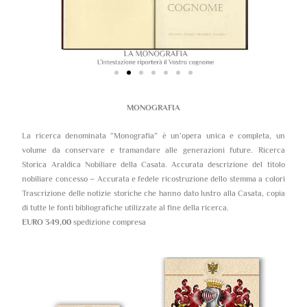
MONOGRAFIA
La ricerca denominata “Monografia” è un’opera unica e completa, un
volume da conservare e tramandare alle generazioni future. Ricerca
Storica Araldica Nobiliare della Casata. Accurata descrizione del titolo
nobiliare concesso – Accurata e fedele ricostruzione dello stemma a colori
Trascrizione delle notizie storiche che hanno dato lustro alla Casata, copia
di tutte le fonti bibliografiche utilizzate al fine della ricerca.
EURO 349,00
spedizione compresa