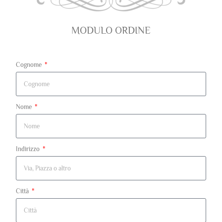
MODULO ORDINE
Cognome
Nome
Indirizzo
Città