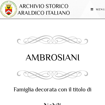
MENU
AMBROSIANI
Famiglia decorata con il titolo di