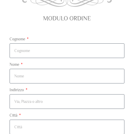
MODULO ORDINE
Cognome
Nome
Indirizzo
Città