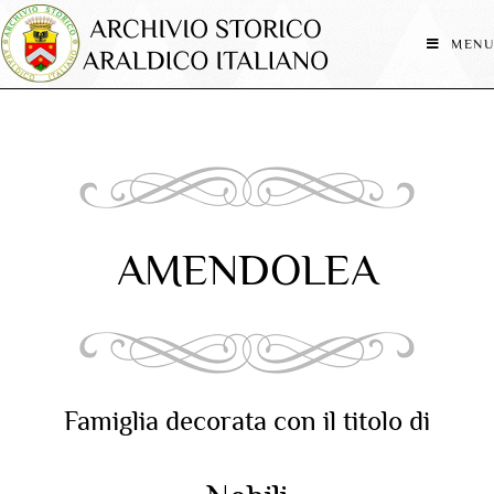
MENU
AMENDOLEA
Famiglia decorata con il titolo di