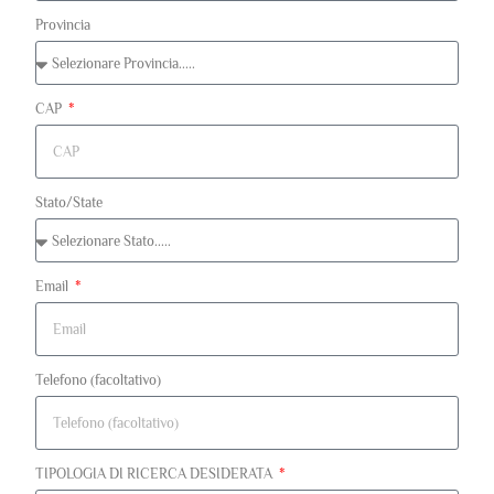
Provincia
CAP
Stato/State
Email
Telefono (facoltativo)
TIPOLOGIA DI RICERCA DESIDERATA