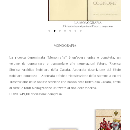
MONOGRAFIA
La ricerca denominata “Monografia” è un’opera unica e completa, un
volume da conservare e tramandare alle generazioni future. Ricerca
Storica Araldica Nobiliare della Casata. Accurata descrizione del titolo
nobiliare concesso – Accurata e fedele ricostruzione dello stemma a colori
Trascrizione delle notizie storiche che hanno dato lustro alla Casata, copia
di tutte le fonti bibliografiche utilizzate al fine della ricerca.
EURO 349,00
spedizione compresa