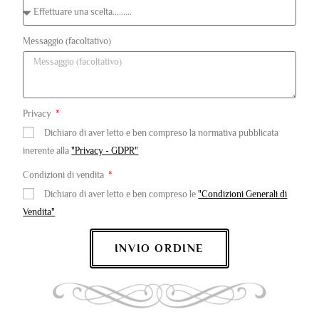
Messaggio (facoltativo)
Privacy
Dichiaro di aver letto e ben compreso la normativa pubblicata
inerente alla
"Privacy - GDPR"
Condizioni di vendita
Dichiaro di aver letto e ben compreso le
"Condizioni Generali di
Vendita"
INVIO ORDINE