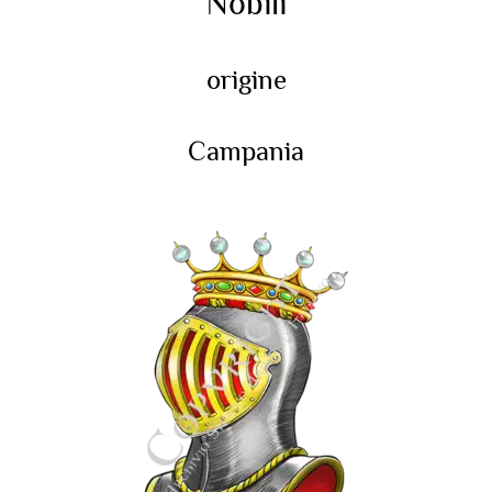
Nobili
origine
Campania