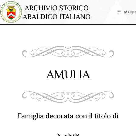
MENU
AMULIA
Famiglia decorata con il titolo di