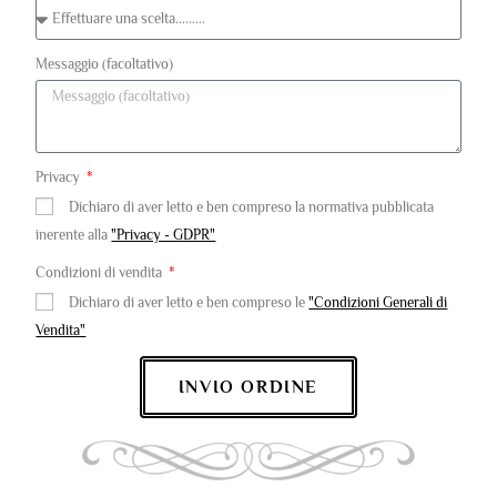
Messaggio (facoltativo)
Privacy
Dichiaro di aver letto e ben compreso la normativa pubblicata
inerente alla
"Privacy - GDPR"
Condizioni di vendita
Dichiaro di aver letto e ben compreso le
"Condizioni Generali di
Vendita"
INVIO ORDINE