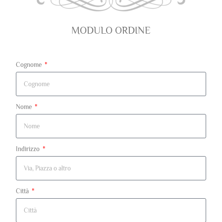
MODULO ORDINE
Cognome
Nome
Indirizzo
Città