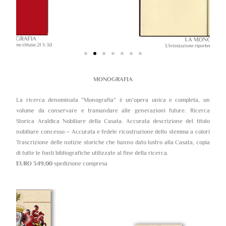
MONOGRAFIA
La ricerca denominata “Monografia” è un’opera unica e completa, un
volume da conservare e tramandare alle generazioni future. Ricerca
Storica Araldica Nobiliare della Casata. Accurata descrizione del titolo
nobiliare concesso – Accurata e fedele ricostruzione dello stemma a colori
Trascrizione delle notizie storiche che hanno dato lustro alla Casata, copia
di tutte le fonti bibliografiche utilizzate al fine della ricerca.
EURO 349,00
spedizione compresa