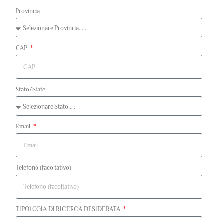
Provincia
CAP
Stato/State
Email
Telefono (facoltativo)
TIPOLOGIA DI RICERCA DESIDERATA