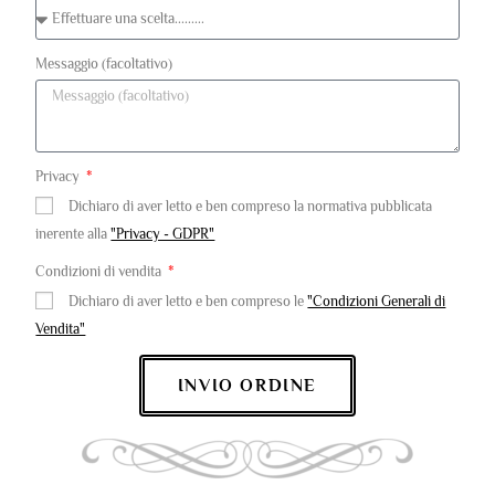
Messaggio (facoltativo)
Privacy
Dichiaro di aver letto e ben compreso la normativa pubblicata
inerente alla
"Privacy - GDPR"
Condizioni di vendita
Dichiaro di aver letto e ben compreso le
"Condizioni Generali di
Vendita"
INVIO ORDINE