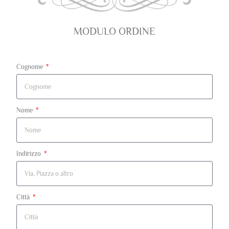
MODULO ORDINE
Cognome
Nome
Indirizzo
Città