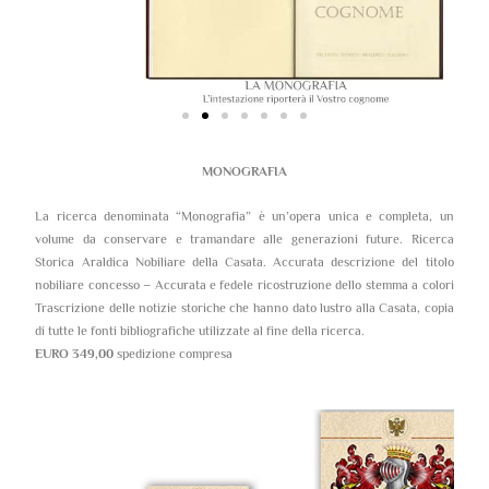
MONOGRAFIA
La ricerca denominata “Monografia” è un’opera unica e completa, un
volume da conservare e tramandare alle generazioni future. Ricerca
Storica Araldica Nobiliare della Casata. Accurata descrizione del titolo
nobiliare concesso – Accurata e fedele ricostruzione dello stemma a colori
Trascrizione delle notizie storiche che hanno dato lustro alla Casata, copia
di tutte le fonti bibliografiche utilizzate al fine della ricerca.
EURO 349,00
spedizione compresa