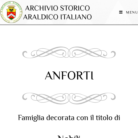
MENU
ANFORTI
Famiglia decorata con il titolo di