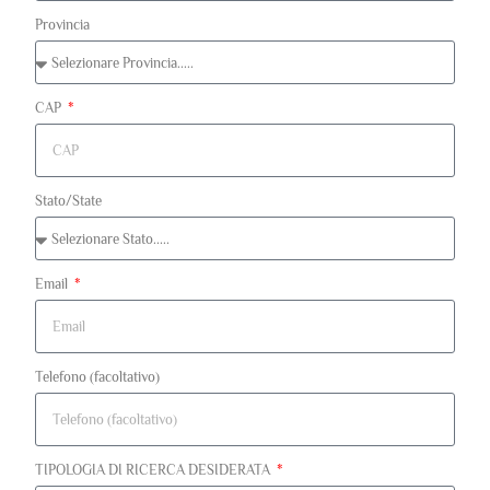
Provincia
CAP
Stato/State
Email
Telefono (facoltativo)
TIPOLOGIA DI RICERCA DESIDERATA