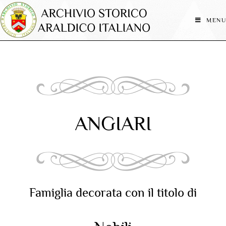
MENU
ANGIARI
Famiglia decorata con il titolo di