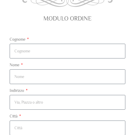
MODULO ORDINE
Cognome
Nome
Indirizzo
Città