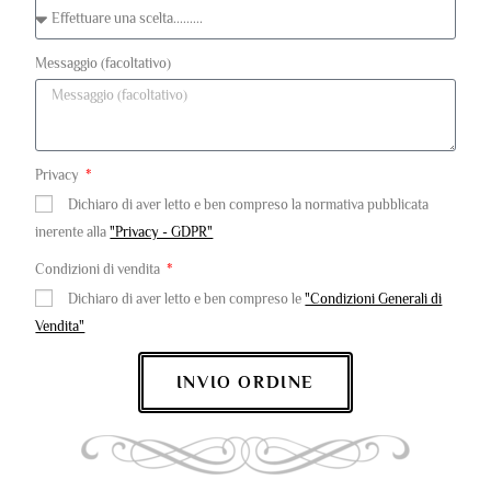
Messaggio (facoltativo)
Privacy
Dichiaro di aver letto e ben compreso la normativa pubblicata
inerente alla
"Privacy - GDPR"
Condizioni di vendita
Dichiaro di aver letto e ben compreso le
"Condizioni Generali di
Vendita"
INVIO ORDINE