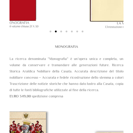
MONOGRAFIA
La ricerca denominata “Monografia” è un’opera unica e completa, un
volume da conservare e tramandare alle generazioni future. Ricerca
Storica Araldica Nobiliare della Casata. Accurata descrizione del titolo
nobiliare concesso – Accurata e fedele ricostruzione dello stemma a colori
Trascrizione delle notizie storiche che hanno dato lustro alla Casata, copia
di tutte le fonti bibliografiche utilizzate al fine della ricerca.
EURO 349,00
spedizione compresa