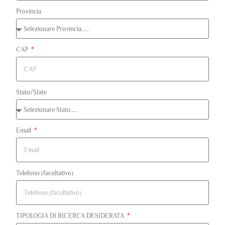
Provincia
CAP
Stato/State
Email
Telefono (facoltativo)
TIPOLOGIA DI RICERCA DESIDERATA