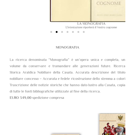
MONOGRAFIA
La ricerca denominata “Monografia” è un’opera unica e completa, un
volume da conservare e tramandare alle generazioni future. Ricerca
Storica Araldica Nobiliare della Casata. Accurata descrizione del titolo
nobiliare concesso – Accurata e fedele ricostruzione dello stemma a colori
Trascrizione delle notizie storiche che hanno dato lustro alla Casata, copia
di tutte le fonti bibliografiche utilizzate al fine della ricerca.
EURO 349,00
spedizione compresa