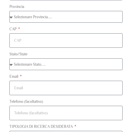
Provincia
CAP
Stato/State
Email
Telefono (facoltativo)
TIPOLOGIA DI RICERCA DESIDERATA