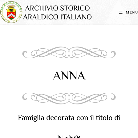
MENU
ANNA
Famiglia decorata con il titolo di