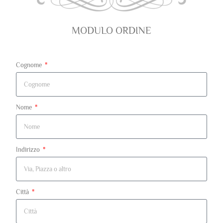
MODULO ORDINE
Cognome
Nome
Indirizzo
Città