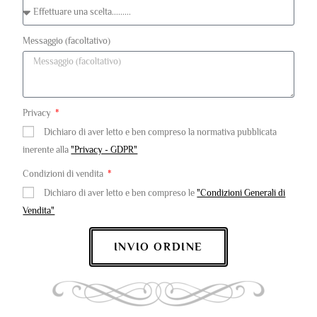
Messaggio (facoltativo)
Privacy
Dichiaro di aver letto e ben compreso la normativa pubblicata
inerente alla
"Privacy - GDPR"
Condizioni di vendita
Dichiaro di aver letto e ben compreso le
"Condizioni Generali di
Vendita"
INVIO ORDINE