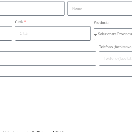
Città
Provincia
Telefono (facoltativo