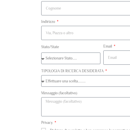
Indirizzo
Email
Stato/State
TIPOLOGIA DI RICERCA DESIDERATA
Messaggio (facoltativo)
Privacy