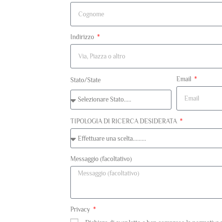
Indirizzo
Email
Stato/State
TIPOLOGIA DI RICERCA DESIDERATA
Messaggio (facoltativo)
Privacy