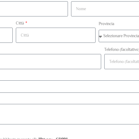
Città
Provincia
Telefono (facoltativo