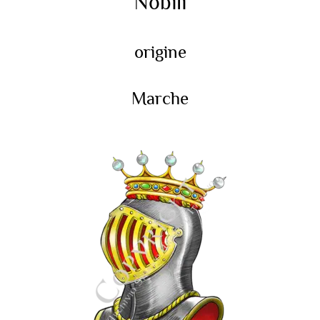
Nobili
origine
Marche