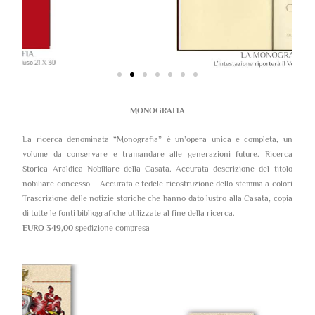
MONOGRAFIA
La ricerca denominata “Monografia” è un’opera unica e completa, un
volume da conservare e tramandare alle generazioni future. Ricerca
Storica Araldica Nobiliare della Casata. Accurata descrizione del titolo
nobiliare concesso – Accurata e fedele ricostruzione dello stemma a colori
Trascrizione delle notizie storiche che hanno dato lustro alla Casata, copia
di tutte le fonti bibliografiche utilizzate al fine della ricerca.
EURO 349,00
spedizione compresa