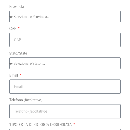
Provincia
CAP
Stato/State
Email
Telefono (facoltativo)
TIPOLOGIA DI RICERCA DESIDERATA