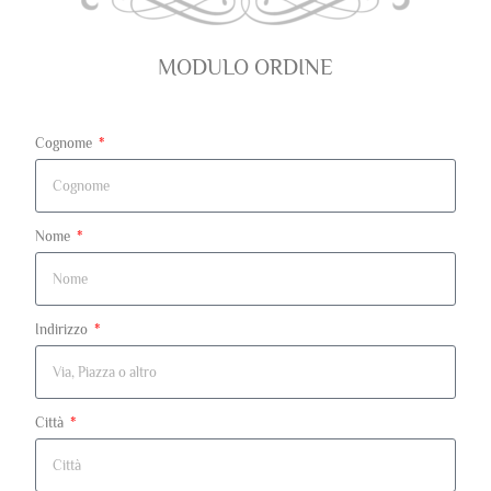
MODULO ORDINE
Cognome
Nome
Indirizzo
Città