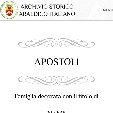
MENU
APOSTOLI
Famiglia decorata con il titolo di