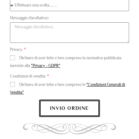
Messaggio (facoltativo)
Privacy
Dichiaro di aver letto e ben compreso la normativa pubblicata
inerente alla
"Privacy - GDPR"
Condizioni di vendita
Dichiaro di aver letto e ben compreso le
"Condizioni Generali di
Vendita"
INVIO ORDINE