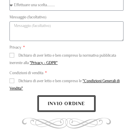
Messaggio (facoltativo)
Privacy
Dichiaro di aver letto e ben compreso la normativa pubblicata
inerente alla
"Privacy - GDPR"
Condizioni di vendita
Dichiaro di aver letto e ben compreso le
"Condizioni Generali di
Vendita"
INVIO ORDINE