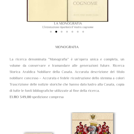
MONOGRAFIA
La ricerca denominata “Monografia” è un’opera unica e completa, un
volume da conservare e tramandare alle generazioni future. Ricerca
Storica Araldica Nobiliare della Casata. Accurata descrizione del titolo
nobiliare concesso – Accurata e fedele ricostruzione dello stemma a colori
Trascrizione delle notizie storiche che hanno dato lustro alla Casata, copia
di tutte le fonti bibliografiche utilizzate al fine della ricerca.
EURO 349,00
spedizione compresa