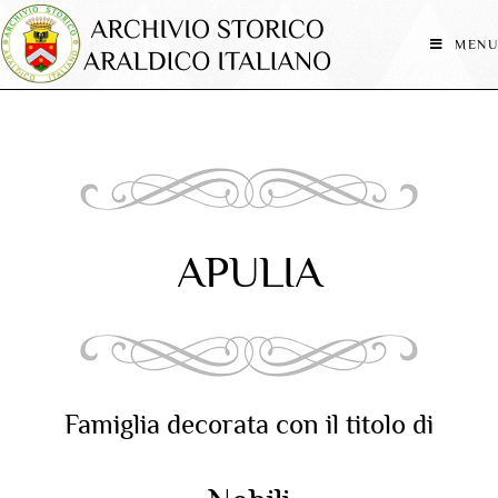
MENU
APULIA
Famiglia decorata con il titolo di