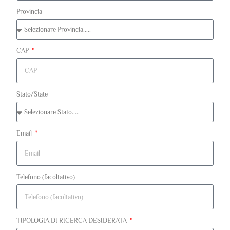
Provincia
CAP
Stato/State
Email
Telefono (facoltativo)
TIPOLOGIA DI RICERCA DESIDERATA