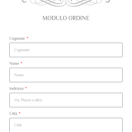
MODULO ORDINE
Cognome
Nome
Indirizzo
Città