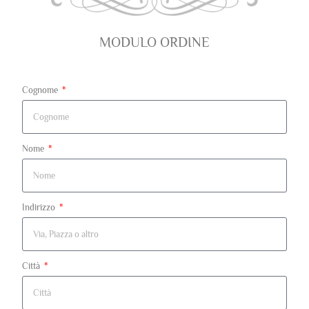
MODULO ORDINE
Cognome
Nome
Indirizzo
Città