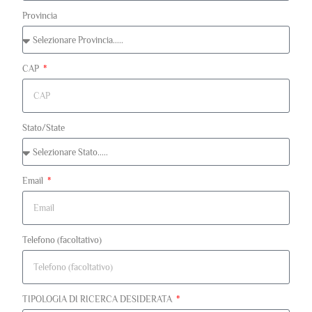
Provincia
CAP
Stato/State
Email
Telefono (facoltativo)
TIPOLOGIA DI RICERCA DESIDERATA