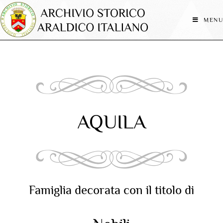
MENU
AQUILA
Famiglia decorata con il titolo di