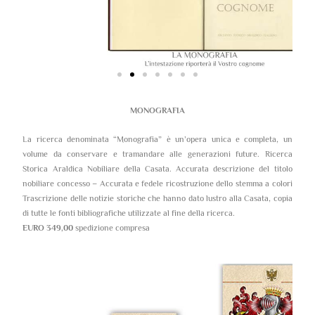
MONOGRAFIA
La ricerca denominata “Monografia” è un’opera unica e completa, un
volume da conservare e tramandare alle generazioni future. Ricerca
Storica Araldica Nobiliare della Casata. Accurata descrizione del titolo
nobiliare concesso – Accurata e fedele ricostruzione dello stemma a colori
Trascrizione delle notizie storiche che hanno dato lustro alla Casata, copia
di tutte le fonti bibliografiche utilizzate al fine della ricerca.
EURO 349,00
spedizione compresa