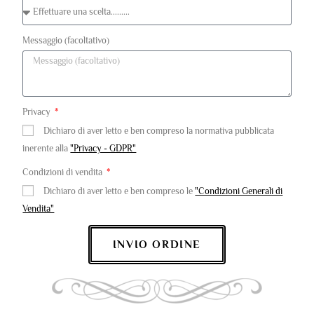
Messaggio (facoltativo)
Privacy
Dichiaro di aver letto e ben compreso la normativa pubblicata
inerente alla
"Privacy - GDPR"
Condizioni di vendita
Dichiaro di aver letto e ben compreso le
"Condizioni Generali di
Vendita"
INVIO ORDINE