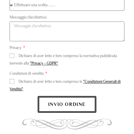
Messaggio (facoltativo)
Privacy
Dichiaro di aver letto e ben compreso la normativa pubblicata
inerente alla
"Privacy - GDPR"
Condizioni di vendita
Dichiaro di aver letto e ben compreso le
"Condizioni Generali di
Vendita"
INVIO ORDINE