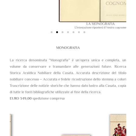
MONOGRAFIA
La ricerca denominata “Monografia” è un’opera unica e completa, un
volume da conservare e tramandare alle generazioni future. Ricerca
Storica Araldica Nobiliare della Casata. Accurata descrizione del titolo
nobiliare concesso – Accurata e fedele ricostruzione dello stemma a colori
Trascrizione delle notizie storiche che hanno dato lustro alla Casata, copia
di tutte le fonti bibliografiche utilizzate al fine della ricerca.
EURO 349,00
spedizione compresa