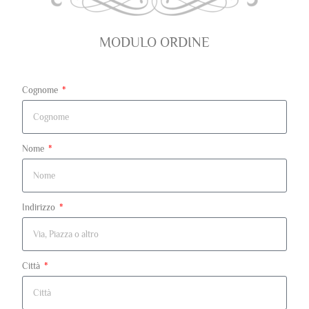
MODULO ORDINE
Cognome
Nome
Indirizzo
Città