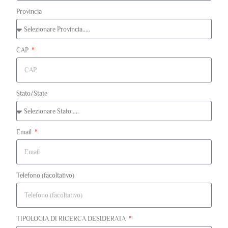
Provincia
CAP
Stato/State
Email
Telefono (facoltativo)
TIPOLOGIA DI RICERCA DESIDERATA