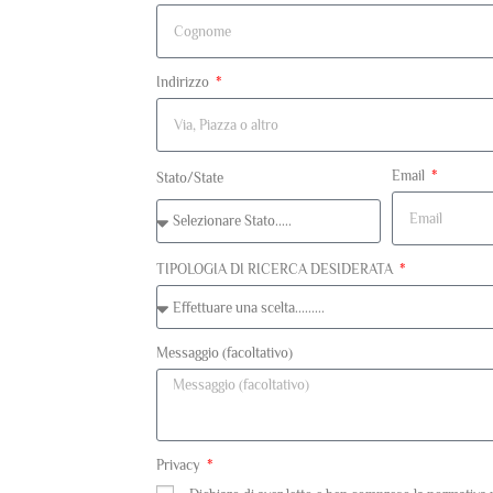
Indirizzo
Email
Stato/State
TIPOLOGIA DI RICERCA DESIDERATA
Messaggio (facoltativo)
Privacy