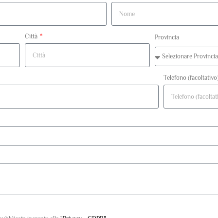
Città
Provincia
Telefono (facoltativo