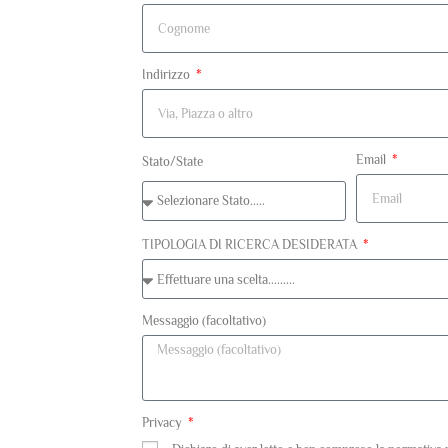
Indirizzo
Email
Stato/State
TIPOLOGIA DI RICERCA DESIDERATA
Messaggio (facoltativo)
Privacy