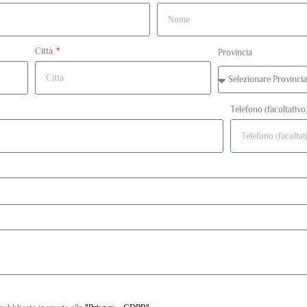
Città
Provincia
Telefono (facoltativo