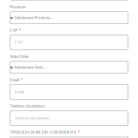
Provincia
CAP
Stato/State
Email
Telefono (facoltativo)
TIPOLOGIA DI RICERCA DESIDERATA