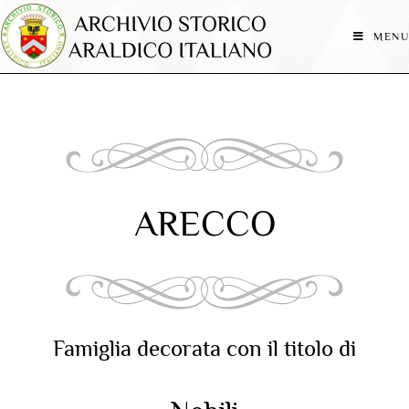
MENU
ARECCO
Famiglia decorata con il titolo di