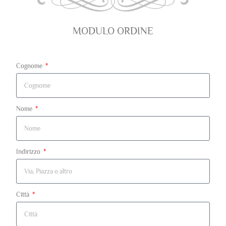
MODULO ORDINE
Cognome
Nome
Indirizzo
Città