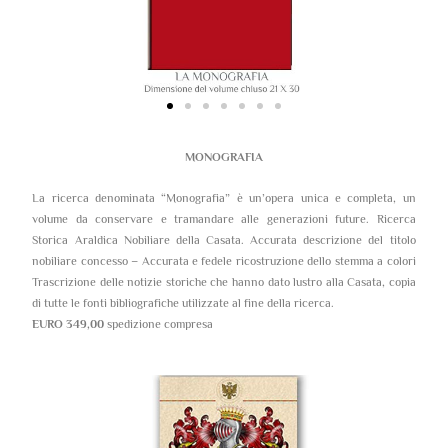
MONOGRAFIA
La ricerca denominata “Monografia” è un’opera unica e completa, un
volume da conservare e tramandare alle generazioni future. Ricerca
Storica Araldica Nobiliare della Casata. Accurata descrizione del titolo
nobiliare concesso – Accurata e fedele ricostruzione dello stemma a colori
Trascrizione delle notizie storiche che hanno dato lustro alla Casata, copia
di tutte le fonti bibliografiche utilizzate al fine della ricerca.
EURO 349,00
spedizione compresa