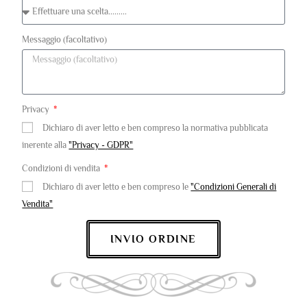
Messaggio (facoltativo)
Privacy
Dichiaro di aver letto e ben compreso la normativa pubblicata
inerente alla
"Privacy - GDPR"
Condizioni di vendita
Dichiaro di aver letto e ben compreso le
"Condizioni Generali di
Vendita"
INVIO ORDINE