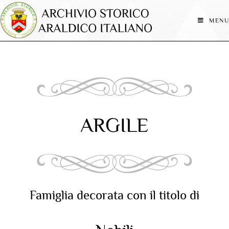
MENU
ARGILE
Famiglia decorata con il titolo di