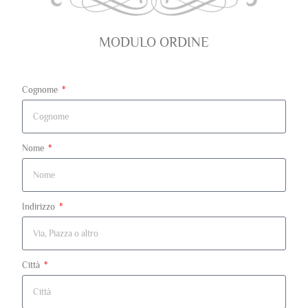
MODULO ORDINE
Cognome
Nome
Indirizzo
Città