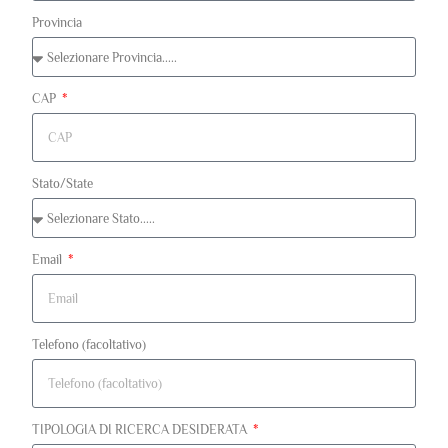
Provincia
CAP
Stato/State
Email
Telefono (facoltativo)
TIPOLOGIA DI RICERCA DESIDERATA