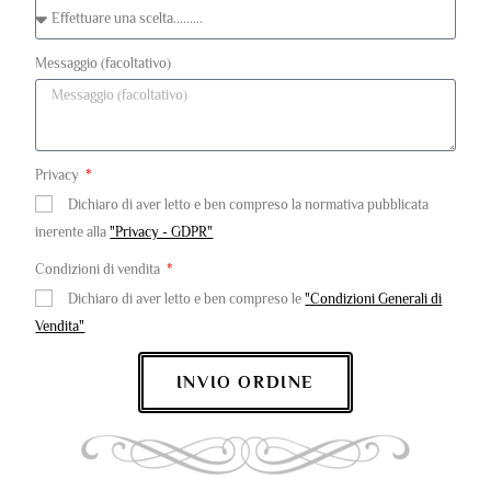
Messaggio (facoltativo)
Privacy
Dichiaro di aver letto e ben compreso la normativa pubblicata
inerente alla
"Privacy - GDPR"
Condizioni di vendita
Dichiaro di aver letto e ben compreso le
"Condizioni Generali di
Vendita"
INVIO ORDINE