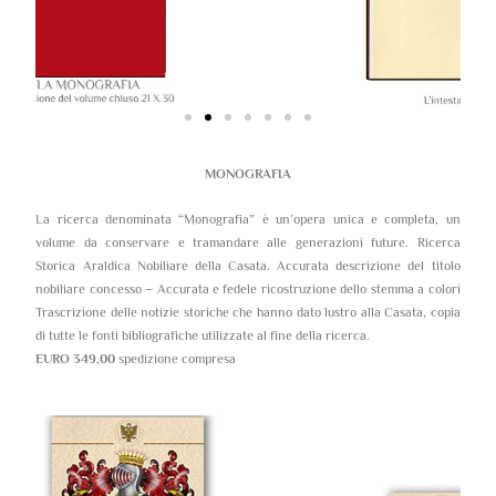
MONOGRAFIA
La ricerca denominata “Monografia” è un’opera unica e completa, un
volume da conservare e tramandare alle generazioni future. Ricerca
Storica Araldica Nobiliare della Casata. Accurata descrizione del titolo
nobiliare concesso – Accurata e fedele ricostruzione dello stemma a colori
Trascrizione delle notizie storiche che hanno dato lustro alla Casata, copia
di tutte le fonti bibliografiche utilizzate al fine della ricerca.
EURO 349,00
spedizione compresa