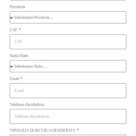
Provincia
CAP
Stato/State
Email
Telefono (facoltativo)
TIPOLOGIA DI RICERCA DESIDERATA