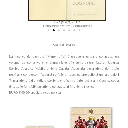
MONOGRAFIA
La ricerca denominata “Monografia” è un’opera unica e completa, un
volume da conservare e tramandare alle generazioni future. Ricerca
Storica Araldica Nobiliare della Casata. Accurata descrizione del titolo
nobiliare concesso – Accurata e fedele ricostruzione dello stemma a colori
Trascrizione delle notizie storiche che hanno dato lustro alla Casata, copia
di tutte le fonti bibliografiche utilizzate al fine della ricerca.
EURO 349,00
spedizione compresa