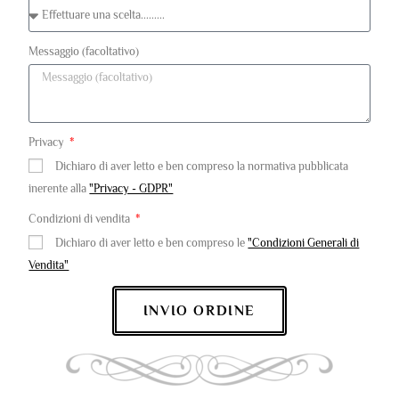
Messaggio (facoltativo)
Privacy
Dichiaro di aver letto e ben compreso la normativa pubblicata
inerente alla
"Privacy - GDPR"
Condizioni di vendita
Dichiaro di aver letto e ben compreso le
"Condizioni Generali di
Vendita"
INVIO ORDINE