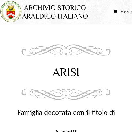
MENU
ARISI
Famiglia decorata con il titolo di