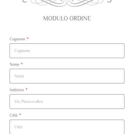
MODULO ORDINE
Cognome
Nome
Indirizzo
Città