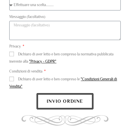
Messaggio (facoltativo)
Privacy
Dichiaro di aver letto e ben compreso la normativa pubblicata
inerente alla
"Privacy - GDPR"
Condizioni di vendita
Dichiaro di aver letto e ben compreso le
"Condizioni Generali di
Vendita"
INVIO ORDINE