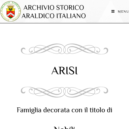
MENU
ARISI
Famiglia decorata con il titolo di