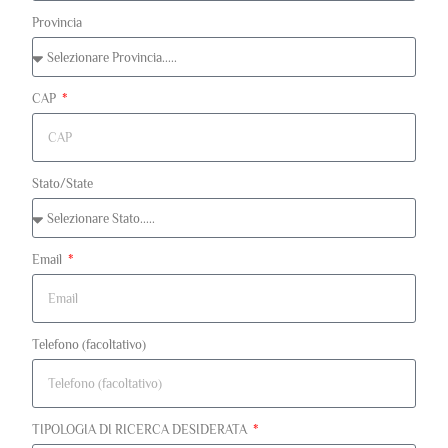
Provincia
CAP
Stato/State
Email
Telefono (facoltativo)
TIPOLOGIA DI RICERCA DESIDERATA