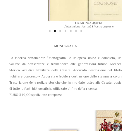
MONOGRAFIA
La ricerca denominata “Monografia” è un’opera unica e completa, un
volume da conservare e tramandare alle generazioni future. Ricerca
Storica Araldica Nobiliare della Casata. Accurata descrizione del titolo
nobiliare concesso – Accurata e fedele ricostruzione dello stemma a colori
Trascrizione delle notizie storiche che hanno dato lustro alla Casata, copia
di tutte le fonti bibliografiche utilizzate al fine della ricerca.
EURO 349,00
spedizione compresa