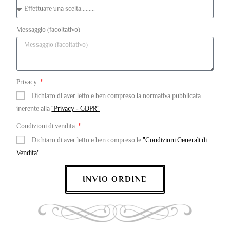
Messaggio (facoltativo)
Privacy
Dichiaro di aver letto e ben compreso la normativa pubblicata
inerente alla
"Privacy - GDPR"
Condizioni di vendita
Dichiaro di aver letto e ben compreso le
"Condizioni Generali di
Vendita"
INVIO ORDINE