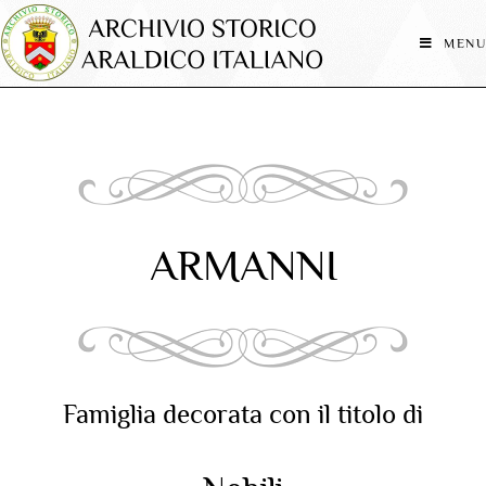
MENU
ARMANNI
Famiglia decorata con il titolo di