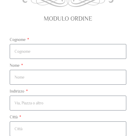
MODULO ORDINE
Cognome
Nome
Indirizzo
Città