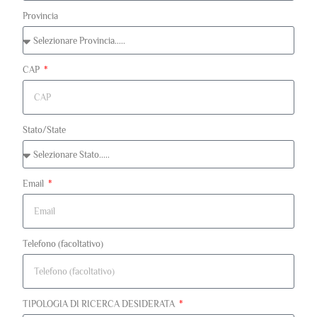
Provincia
CAP
Stato/State
Email
Telefono (facoltativo)
TIPOLOGIA DI RICERCA DESIDERATA