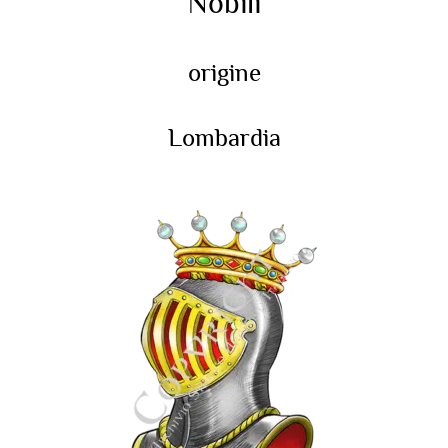
Nobili
origine
Lombardia