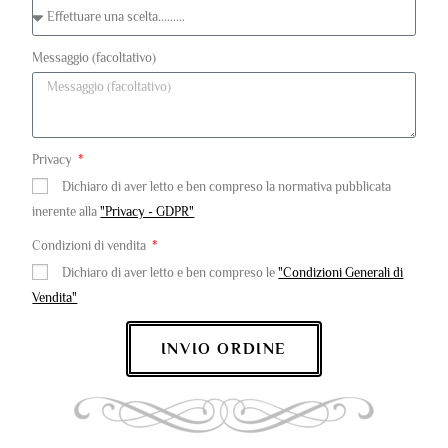
Messaggio (facoltativo)
Privacy
Dichiaro di aver letto e ben compreso la normativa pubblicata
inerente alla
"Privacy - GDPR"
Condizioni di vendita
Dichiaro di aver letto e ben compreso le
"Condizioni Generali di
Vendita"
INVIO ORDINE