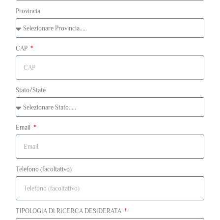
Provincia
CAP
Stato/State
Email
Telefono (facoltativo)
TIPOLOGIA DI RICERCA DESIDERATA