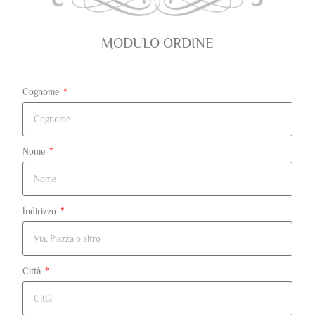
MODULO ORDINE
Cognome
Nome
Indirizzo
Città