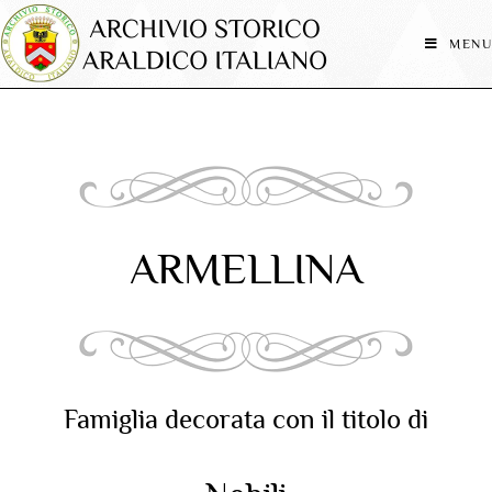
MENU
ARMELLINA
Famiglia decorata con il titolo di