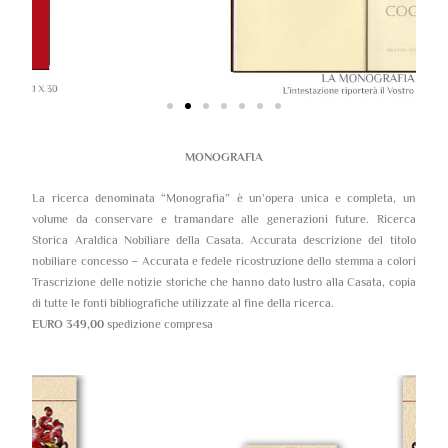
MONOGRAFIA
La ricerca denominata “Monografia” è un’opera unica e completa, un
volume da conservare e tramandare alle generazioni future. Ricerca
Storica Araldica Nobiliare della Casata. Accurata descrizione del titolo
nobiliare concesso – Accurata e fedele ricostruzione dello stemma a colori
Trascrizione delle notizie storiche che hanno dato lustro alla Casata, copia
di tutte le fonti bibliografiche utilizzate al fine della ricerca.
EURO 349,00
spedizione compresa