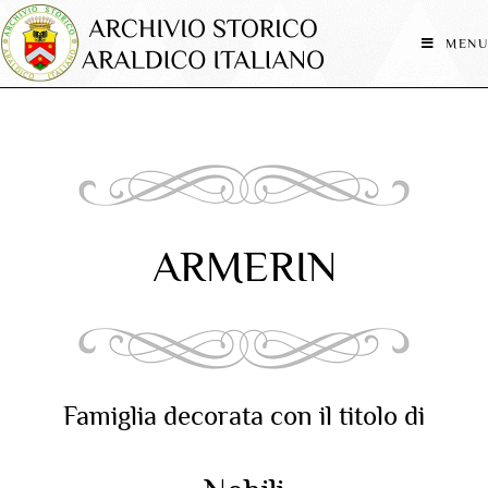
MENU
ARMERIN
Famiglia decorata con il titolo di