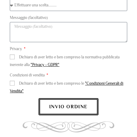
Messaggio (facoltativo)
Privacy
Dichiaro di aver letto e ben compreso la normativa pubblicata
inerente alla
"Privacy - GDPR"
Condizioni di vendita
Dichiaro di aver letto e ben compreso le
"Condizioni Generali di
Vendita"
INVIO ORDINE