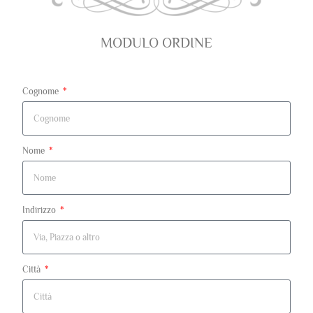
MODULO ORDINE
Cognome
Nome
Indirizzo
Città