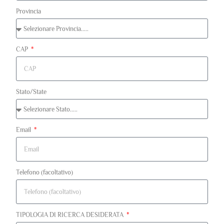
Provincia
CAP
Stato/State
Email
Telefono (facoltativo)
TIPOLOGIA DI RICERCA DESIDERATA