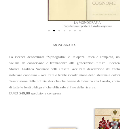
MONOGRAFIA
La ricerca denominata “Monografia” è un’opera unica e completa, un
volume da conservare e tramandare alle generazioni future. Ricerca
Storica Araldica Nobiliare della Casata. Accurata descrizione del titolo
nobiliare concesso – Accurata e fedele ricostruzione dello stemma a colori
Trascrizione delle notizie storiche che hanno dato lustro alla Casata, copia
di tutte le fonti bibliografiche utilizzate al fine della ricerca.
EURO 349,00
spedizione compresa