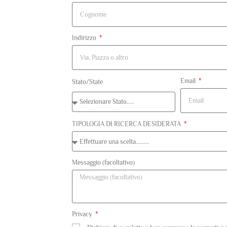
Indirizzo
Email
Stato/State
TIPOLOGIA DI RICERCA DESIDERATA
Messaggio (facoltativo)
Privacy