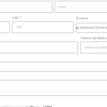
Città
Provincia
Telefono (facoltativo